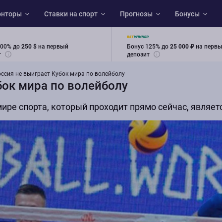
онторы
Ставки на спорт
Прогнозы
Бонусы
100% до
250 $
на первый
Бонус 125% до
25 000 ₽
на перв
т
депозит
оссия не выиграет Кубок мира по волейболу
бок мира по волейболу
ире спорта, который проходит прямо сейчас, являет