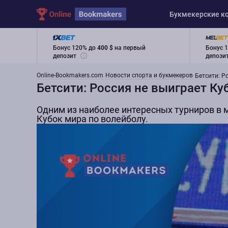
Букмекерские к
Бонус 120% до
400 $
на первый
Бонус 
депозит
депози
Online-Bookmakers.com
Новости спорта и букмекеров
Бетсити: Р
Бетсити: Россия не выиграет Ку
Одним из наиболее интересных турниров в м
Кубок мира по волейболу.