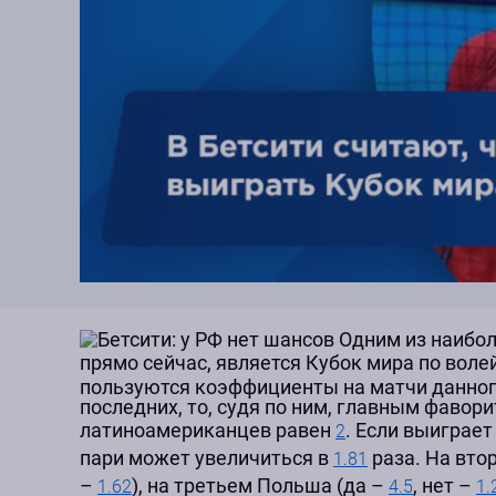
Одним из наибол
прямо сейчас, является Кубок мира по воле
пользуются коэффициенты на матчи данного 
последних, то, судя по ним, главным фавор
латиноамериканцев равен
. Если выиграет
2
пари может увеличиться в
раза. На вто
1.81
–
), на третьем Польша (да –
, нет –
1.62
4.5
1.