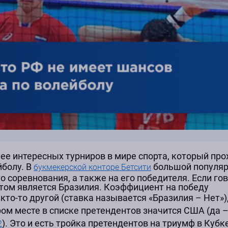
ее интересных турниров в мире спорта, который про
йболу. В
большой популя
букмекерской конторе Бетсити
соревнования, а также на его победителя. Если гов
итом является Бразилия. Коэффициент на победу
 кто-то другой (ставка называется «Бразилия – Нет»)
ром месте в списке претендентов значится США (да 
). Это и есть тройка претендентов на триумф в Кубк
2