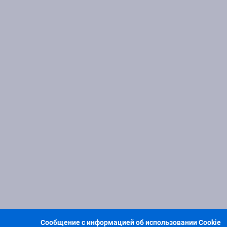
Сообщение с информацией об использовании Cookie