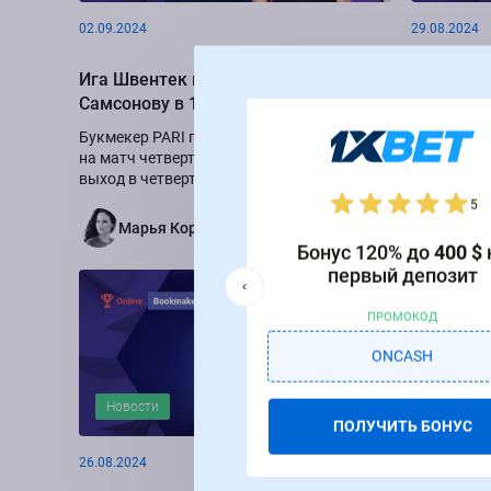
02.09.2024
29.08.2024
Ига Швентек победит Людмилу
VIP-биле
Самсонову в 1/8 финала US Open
«Краснод
Букмекер PARI предлагает лучшие ставки
Букмекер 
на матч четвертого круга US Open за
партнера 
выход в четвертьфинал.
анонсиров
центральну
4.8
5
Премьер-Ли
Марья Коробач
Марь
Бонус 120% до
400 $
первый депозит
ПРОМОКОД
ONCASH
Новости
Новости
ПОЛУЧИТЬ БОНУС
ПОЛУЧИТЬ БОНУС
26.08.2024
23.08.2024