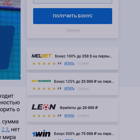
ПОЛУЧИТЬ БОНУС
Подробнее
Бонус 100% до
250 $
на первый депозит
Условия
4.9
ИГРАТЬ
Бонус 125% до
25 000 ₽
на первый депозит
Условия
4.9
ИГРАТЬ
ходит
рностью
Фрибеты до
20 000 ₽
орить о
Условия
4.9
ИГРАТЬ
, сумма
–
, нет
2.3
Бонус 500% до
75 000 ₽
на первый депозит
е мира