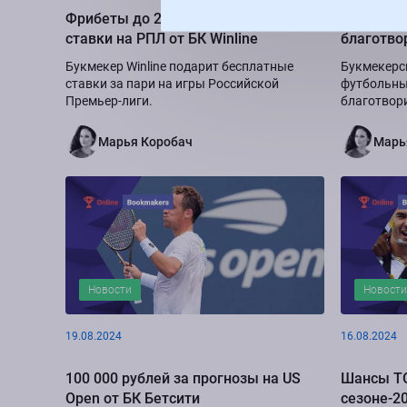
Фрибеты до 250 000 рублей за
БК Леон и
ставки на РПЛ от БК Winline
благотво
Букмекер Winline подарит бесплатные
Букмекерск
ставки за пари на игры Российской
футбольны
Премьер-лиги.
благотвор
кошке живе
поиск хоз
Марья Коробач
Марь
"Золотое се
Новости
Новости
19.08.2024
16.08.2024
100 000 рублей за прогнозы на US
Шансы ТО
Open от БК Бетсити
сезоне-2