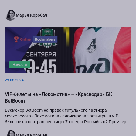
Марья Коробач
Новости
29.08.2024
VIP-билеты на «Локомотив» – «Краснодар» БК
BetBoom
Букмекер BetBoom на правах титульного партнера
московского «Локомотива» анонсировал розыгрыш VIP-
билетов на центральную игру 7-го тура Российской Премьер-
Лиги сезона-2024/25...
Марья Коробач