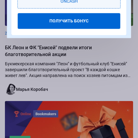
ONCASH
Новости
ПОЛУЧИТЬ БОНУС
23.08.2024
БК Леон и ФК "Енисей" подвели итоги
благотворительной акции
Букмекерская компания "Леон" и футбольный клуб "Енисей"
завершили благотворительный проект "В каждой кошке
живет лев". Акция направлена на поиск хозяев питомцам из
приюта "Золотое сердце", а также...
Марья Коробач