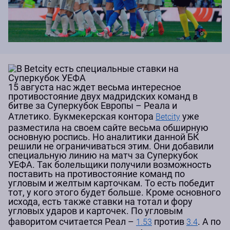
15 августа нас ждет весьма интересное
противостояние двух мадридских команд в
битве за Суперкубок Европы – Реала и
Атлетико. Букмекерская контора
уже
Betcity
разместила на своем сайте весьма обширную
основную роспись. Но аналитики данной БК
решили не ограничиваться этим. Они добавили
специальную линию на матч за Суперкубок
УЕФА. Так болельщики получили возможность
поставить на противостояние команд по
угловым и желтым карточкам. То есть победит
тот, у кого этого будет больше. Кроме основного
исхода, есть также ставки на тотал и фору
угловых ударов и карточек. По угловым
фаворитом считается Реал –
против
. А по
1.53
3.4