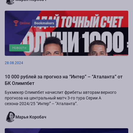
Новости
28.08.2024
10 000 рублей за прогноз на “Интер” – “Аталанта” от
БК Олимпбет
Букмекер Олимпбет начислит фрибеты авторам верного
прогноза на центральный матч 3-го тура Серии А
сезона-2024/25 “Интер” – “Аталанта”.
Марья Коробач