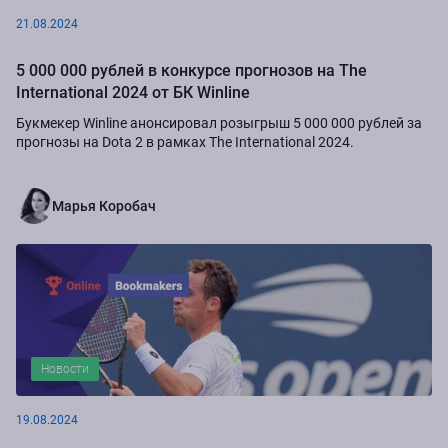
21.08.2024
5 000 000 рублей в конкурсе прогнозов на The
International 2024 от БК Winline
Букмекер Winline анонсировал розыгрыш 5 000 000 рублей за
прогнозы на Dota 2 в рамках The International 2024.
Марья Коробач
Новости
19.08.2024