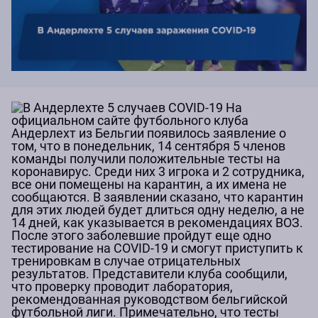
На
официальном сайте футбольного клуба
Андерлехт из Бельгии появилось заявление о
том, что в понедельник, 14 сентября 5 членов
команды получили положительные тесты на
коронавирус. Среди них 3 игрока и 2 сотрудника,
все они помещены на карантин, а их имена не
сообщаются. В заявлении сказано, что карантин
для этих людей будет длиться одну неделю, а не
14 дней, как указывается в рекомендациях ВОЗ.
После этого заболевшие пройдут еще одно
тестирование на COVID-19 и смогут приступить к
тренировкам в случае отрицательных
результатов. Представители клуба сообщили,
что проверку проводит лаборатория,
рекомендованная руководством бельгийской
футбольной лиги. Примечательно, что тесты