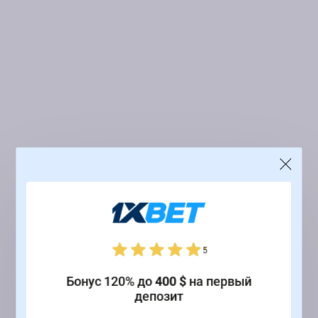
5
Бонус 120% до
400 $
на первый
депозит