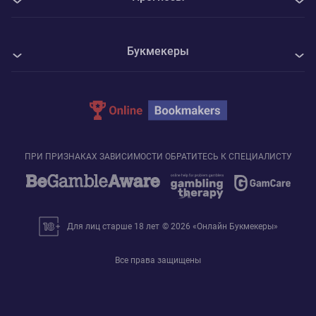
Динамо М - Динамо Махачкала
Политика Cookie
Все прогнозы на спорт
Зенит - Родина Москва
Конфиденциальность
Букмекеры
Футбол
Камаз Н-Ч - Волга Ульяновск
Адреса ППС
1xBet
Хоккей
Мэнсфилд - Шеффилд Юнайтед
Parimatch
Теннис
Ротор - Челябинск
Leonbets
ПРИ ПРИЗНАКАХ ЗАВИСИМОСТИ ОБРАТИТЕСЬ К СПЕЦИАЛИСТУ
UFC
Melbet
Баскетбол
Betwinner
Для лиц старше 18 лет
© 2026 «Онлайн Букмекеры»
Marathonbet
Все права защищены
Pin-Up