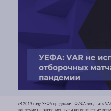
«В 2019 году УЕФА предложил ФИФА внедрить VA
пандемии на операционные и логистические воз