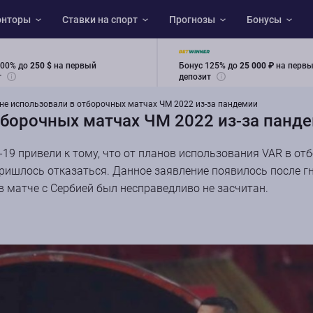
онторы
Ставки на спорт
Прогнозы
Бонусы
100% до
250 $
на первый
Бонус 125% до
25 000 ₽
на перв
т
депозит
не использовали в отборочных матчах ЧМ 2022 из-за пандемии
тборочных матчах ЧМ 2022 из-за панд
-19 привели к тому, что от планов использования VAR в от
ришлось отказаться. Данное заявление появилось после г
 матче с Сербией был несправедливо не засчитан.