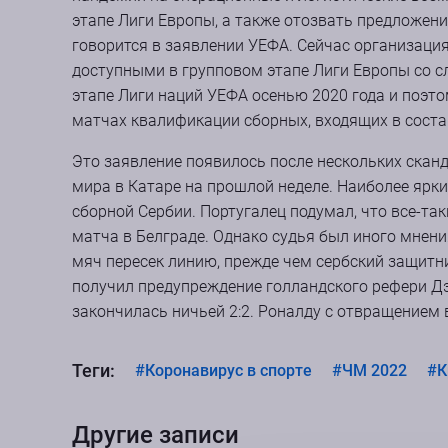
этапе Лиги Европы, а также отозвать предложени
говорится в заявлении УЕФА. Сейчас организаци
доступными в групповом этапе Лиги Европы со с
этапе Лиги наций УЕФА осенью 2020 года и поэт
матчах квалификации сборных, входящих в соста
Это заявление появилось после нескольких скан
мира в Катаре на прошлой неделе. Наиболее ярк
сборной Сербии. Португалец подумал, что все-та
матча в Белграде. Однако судья был иного мнен
мяч пересек линию, прежде чем сербский защитн
получил предупреждение голландского рефери Дэ
закончилась ничьей 2:2. Роналду с отвращением
Теги:
#Коронавирус в спорте
#ЧМ 2022
#К
Другие записи