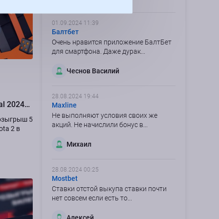
01.09.2024 11:39
Балтбет
Очень нравится приложение БалтБет
для смартфона. Даже дурак...
Чеснов Василий
28.08.2024 19:44
al 2024
Maxline
Не выполняют условия своих же
розыгрыш 5
акций. Не начислили бонус в...
ota 2 в
Михаил
28.08.2024 00:25
Mostbet
Ставки отстой выкупа ставки почти
нет совсем если есть то...
Алексей