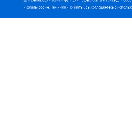
Для реализации услуг и функций нашего сайта, а также для сбо
и файлы cookie. Нажимая «Принять», вы соглашаетесь с исполь
Букмекеры
1xBet
ПРИ ПРИЗНАКАХ ЗАВИСИМОСТИ
ОБРАТИТЕСЬ К СПЕЦИАЛИСТУ
Parimatch
Leonbets
Melbet