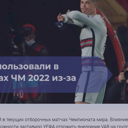
R в текущих отборочных матчах Чемпионата мира. Влияние
можности заставило УЕФА отложить внедрение VAR на груп