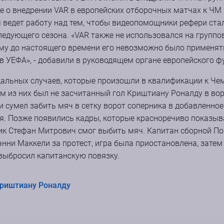
е о внедрении VAR в европейских отборочных матчах к ЧМ 2
я ведет работу над тем, чтобы видеопомощники рефери ста
ледующего сезона. «VAR также не использовался на групп
ому до настоящего времени его невозможно было применят
в УЕФА», - добавили в руководящем органе европейского ф
дальных случаев, которые произошли в квалификации к Че
им из них был не засчитанный гол Криштиану Роналду в во
ки сумел забить мяч в сетку ворот соперника в добавленно
ия. Позже появились кадры, которые красноречиво показыв
ик Стефан Митрович смог выбить мяч. Капитан сборной По
нни Маккели за протест, игра была приостановлена, затем
 выбросил капитанскую повязку.
риштиану Роналду