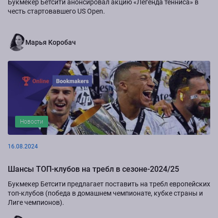
Букмекер Бетсити анонсировал акцию «Легенда тенниса» в
честь стартовавшего US Open.
Марья Коробач
Новости
16.08.2024
Шансы ТОП-клубов на требл в сезоне-2024/25
Букмекер Бетсити предлагает поставить на требл европейских
топ-клубов (победа в домашнем чемпионате, кубке страны и
Лиге чемпионов).