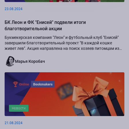
23.08.2024
БК Леон и ФК "Енисей" подвели итоги
благотворительной акции
Букмекерская компания "Леон" и футбольный клуб "Енисей"
завершили благотворительный проект "В каждой кошке
живет лев". Акция направлена на поиск хозяев питомцам из
приюта "Золотое сердце", а также...
Марья Коробач
Новости
21.08.2024