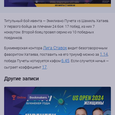
Титульный бой ивента ― Эмилиано Пучета vs Шамиль Хатаев.
У первого бойца за плечами 24 боя: 17 побед, из них 7
нокаутом. Второй боец провел серию из 10 победных
поединков.
Лига Ставок
Букмекерская контора
видит безоговорочным
1.14
фаворитом Хатаева, поставить на его триумф можно за
,
6.45
победа Пучеты котируется кэфом
. Если случится ничья ―
17
сыграет коэффициент
.
Другие записи