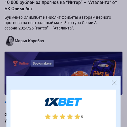
10 000 рублей за прогноз на “Интер” – “Аталанта” от
БК Олимпбет
Букмекер Олимпбет начислит фрибеты авторам верного
прогноза на центральный матч 3-го тура Серии А
сезона-2024/25 “Интер” – “Аталанта”.
Марья Коробач
Новости
26.08.2024
Фрибеты до 250 000 рублей за ставки на РПЛ от БК
5
Winline