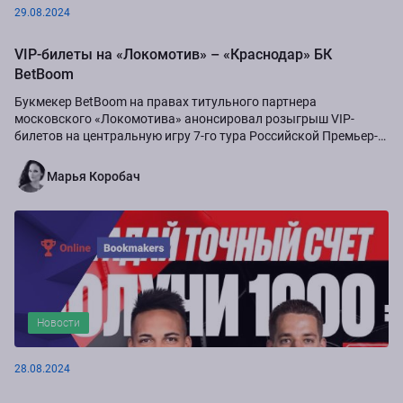
29.08.2024
VIP-билеты на «Локомотив» – «Краснодар» БК
BetBoom
Букмекер BetBoom на правах титульного партнера
московского «Локомотива» анонсировал розыгрыш VIP-
билетов на центральную игру 7-го тура Российской Премьер-
Лиги сезона-2024/25...
Марья Коробач
Новости
28.08.2024