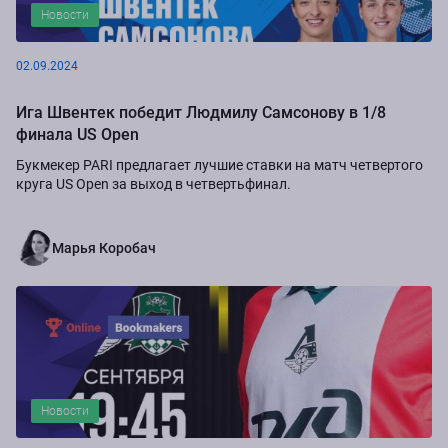
Новости
02.09.2024
Ига Швентек победит Людмилу Самсонову в 1/8
финала US Open
Букмекер PARI предлагает лучшие ставки на матч четвертого
круга US Open за выход в четвертьфинал.
Марья Коробач
Новости