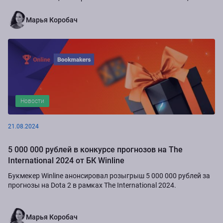
приюта "Золотое сердце", а также...
Марья Коробач
Новости
21.08.2024
5 000 000 рублей в конкурсе прогнозов на The
International 2024 от БК Winline
Букмекер Winline анонсировал розыгрыш 5 000 000 рублей за
прогнозы на Dota 2 в рамках The International 2024.
Марья Коробач