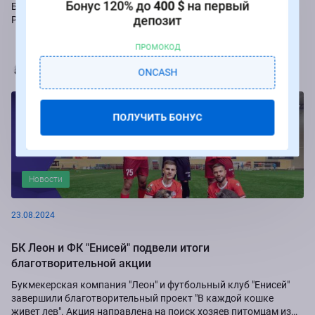
Бонус 120% до
400 $
на первый
Букмекер Winline подарит бесплатные ставки за пари на игры
депозит
Российской Премьер-лиги.
ПРОМОКОД
Марья Коробач
ONCASH
ПОЛУЧИТЬ БОНУС
Новости
23.08.2024
БК Леон и ФК "Енисей" подвели итоги
благотворительной акции
Букмекерская компания "Леон" и футбольный клуб "Енисей"
завершили благотворительный проект "В каждой кошке
живет лев". Акция направлена на поиск хозяев питомцам из