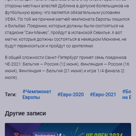
стороны местных властей Дублина в допуске болельщиков на
футбольную арену, что является обязательным условием
УЕФА. По той же причине матчей чемпионата Европы лишился
и Бильбао. Поединки, которые должны были состояться на
стадионе "Сан-Мамес", пройдут в испанской Севилье. А вот
матчи, которые должны состояться в немецком Мюнхене, не
будут переноситься и пройдут со зрителями.
В общей сложности Санкт-Петербург примет семь поединков
ЧЕ-2021: Бельгия — Россия (12 июня), Финляндия — Россия (16
июня), Финляндия — Бельгия (21 июня) и игра 1/4 финала (2
июля).
#Чемпионат
#Бол
Теги:
#Евро-2020
#Евро-2021
Европы
на Ев
Другие записи