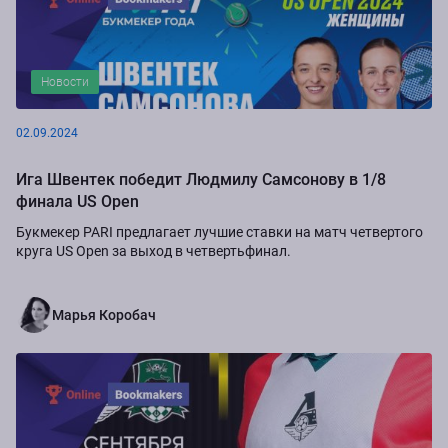
Новости
02.09.2024
Ига Швентек победит Людмилу Самсонову в 1/8
финала US Open
Букмекер PARI предлагает лучшие ставки на матч четвертого
круга US Open за выход в четвертьфинал.
Марья Коробач