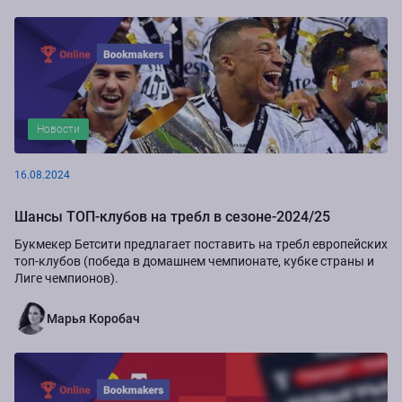
Новости
16.08.2024
Шансы ТОП-клубов на требл в сезоне-2024/25
Букмекер Бетсити предлагает поставить на требл европейских
топ-клубов (победа в домашнем чемпионате, кубке страны и
Лиге чемпионов).
Марья Коробач