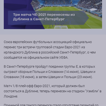
Союз европейских футбольных ассоциаций официально
перенес три встречи групповой стадии Евро-2021 из
ирландского Дублина в российский Санкт-Петербург, о чем
сообщается на официальном сайте УЕФА.
В Санкт-Петербурге пройдут поединки группы Е, в которых
сыграют сборные Польши и Словакии (14 июня), Швеции и
Словакии (18 июня), а затем Швеции и Польши (23 июня).
Матч 1/8 плей-офф Евро-2021, который должен был
состояться в Дублине, теперь перенесен на стадион "Уэмбли" в
Лондоне.
Причиной для такого переноса стало отсутствие гарантий со