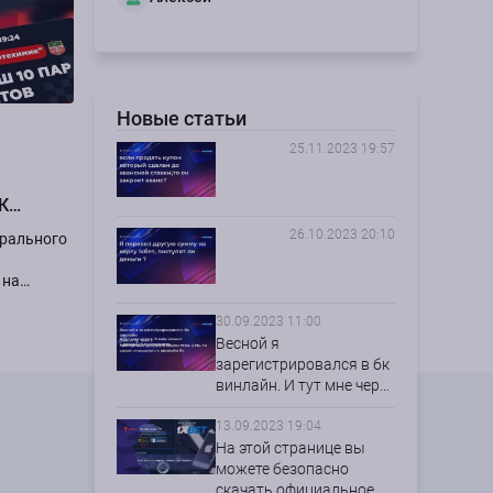
Новые статьи
25.11.2023 19:57
К
26.10.2023 20:10
ерального
 на
годовщины
30.09.2023 11:00
Весной я
зарегистрировался в бк
винлайн. И тут мне через
10 мин звонит оператор
теле 2 с просьбой
13.09.2023 19:04
подтвердить
На этой странице вы
паспортные данные в
можете безопасно
самом теле. Есть ли...
скачать официальное