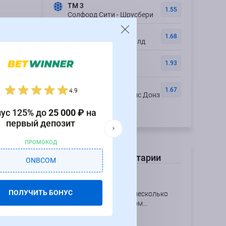
ТМ 3
1.55
Солфорд Сити - Шрусбери
ТБ 2.5
1.68
Престон - Хаддерсфилд
ТМ 2.5
1.93
КПР - Миллуолл
ТБ 2.5
1.67
4.9
4
Норвич - Милтон Кинс Донз
ус 125% до
25 000 ₽
на
Фрибеты до
20 00
ВСЕ ПРОГНОЗЫ
первый депозит
 “Интер”
ПРОМОКОД
ПРОМОКОД
т
Последние комментарии
ONBCOM
ONB
рибеты
02.04.2026 15:47
ии А
Марафон
нта”.
ПОЛУЧИТЬ БОНУС
ПОЛУЧИТЬ БОНУ
Годная контора, ставил несколько
раз, все нормально. Потом...
Антон