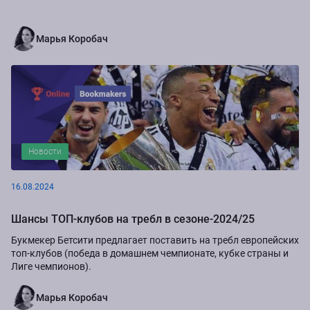
Марья Коробач
Новости
16.08.2024
Шансы ТОП-клубов на требл в сезоне-2024/25
Букмекер Бетсити предлагает поставить на требл европейских
топ-клубов (победа в домашнем чемпионате, кубке страны и
Лиге чемпионов).
Марья Коробач