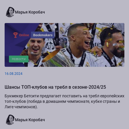
Марья Коробач
Новости
16.08.2024
Шансы ТОП-клубов на требл в сезоне-2024/25
Букмекер Бетсити предлагает поставить на требл европейских
топ-клубов (победа в домашнем чемпионате, кубке страны и
Лиге чемпионов).
Марья Коробач