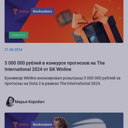
Новости
21.08.2024
5 000 000 рублей в конкурсе прогнозов на The
International 2024 от БК Winline
Букмекер Winline анонсировал розыгрыш 5 000 000 рублей за
прогнозы на Dota 2 в рамках The International 2024.
Марья Коробач