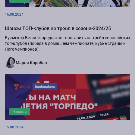
16.08.2024
Шансы ТОП-клубов на требл в сезоне-2024/25
Букмекер Бетсити предлагает поставить на требл европейских
топ-клубов (победа в домашнем чемпионате, кубке страны и
Лиге чемпионов).
Марья Коробач
Новости
15.08.2024