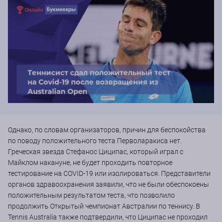
Однако, по словам организаторов, причин для беспокойства
по поводу положительного теста Перволаракиса нет.
Греческая звезда Стефанос Циципас, который играл с
Майклом накануне, не будет проходить повторное
тестирование на COVID-19 или изолироваться. Представители
органов здравоохранения заявили, что не были обеспокоены
положительным результатом теста, что позволило
продолжить Открытый чемпионат Австралии по теннису. В
Tennis Australia также подтвердили, что Циципас не проходил