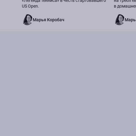
«Легенда тенниса» в честь стартовавшего
на требл е
US Open.
в домашнем
Лиге чемпи
Марья Коробач
Марь