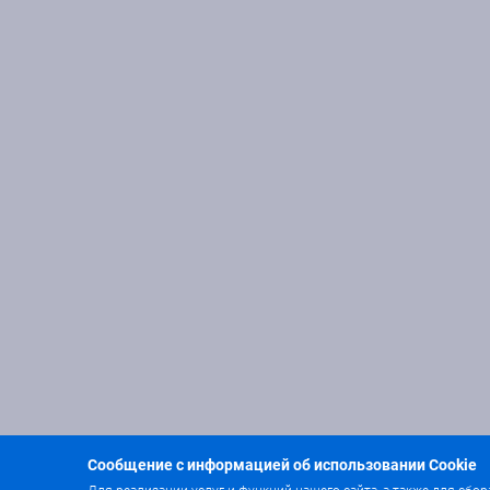
Сообщение с информацией об использовании Cookie