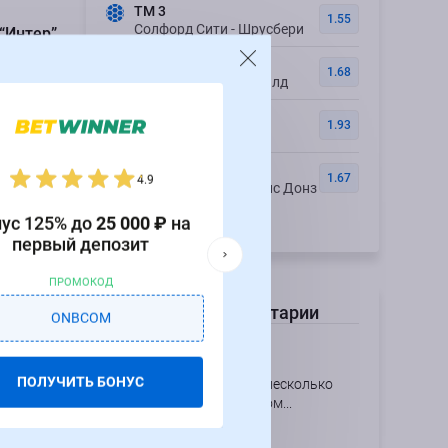
ТМ 3
1.55
Солфорд Сити - Шрусбери
 “Интер”
т
ТБ 2.5
1.68
Престон - Хаддерсфилд
рибеты
ТМ 2.5
ии А
1.93
КПР - Миллуолл
нта”.
ТБ 2.5
1.67
4.9
4
Норвич - Милтон Кинс Донз
ус 125% до
25 000 ₽
на
Фрибеты до
20 00
ВСЕ ПРОГНОЗЫ
первый депозит
ПРОМОКОД
ПРОМОКОД
Последние комментарии
ONBCOM
ONB
02.04.2026 15:47
Марафон
ПОЛУЧИТЬ БОНУС
ПОЛУЧИТЬ БОНУ
Годная контора, ставил несколько
раз, все нормально. Потом...
Антон