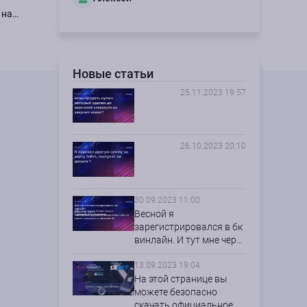
 на
годовщины
Новые статьи
25.11.2023 19:57
26.10.2023 20:10
30.09.2023 11:00
Весной я
зарегистрировался в бк
винлайн. И тут мне через
10 мин звонит оператор
теле 2 с просьбой
13.09.2023 19:04
подтвердить
На этой странице вы
паспортные данные в
можете безопасно
самом теле. Есть ли...
скачать официальное