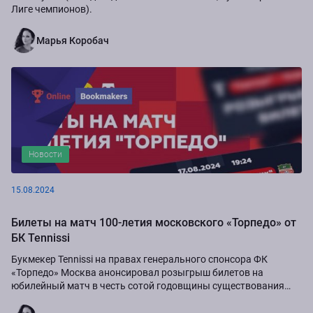
Лиге чемпионов).
Марья Коробач
Новости
15.08.2024
Билеты на матч 100-летия московского «Торпедо» от
БК Tennissi
Букмекер Tennissi на правах генерального спонсора ФК
«Торпедо» Москва анонсировал розыгрыш билетов на
юбилейный матч в честь сотой годовщины существования
команды.