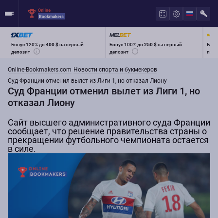
Бонус 120% до
400 $
на первый
Бонус 100% до
250 $
на первый
Бону
депозит
депозит
перв
Online-Bookmakers.com
Новости спорта и букмекеров
Суд Франции отменил вылет из Лиги 1, но отказал Лиону
Суд Франции отменил вылет из Лиги 1, но
отказал Лиону
Сайт высшего административного суда Франции
сообщает, что решение правительства страны о
прекращении футбольного чемпионата остается
в силе.