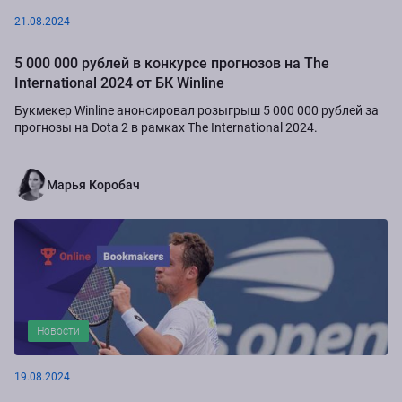
21.08.2024
5 000 000 рублей в конкурсе прогнозов на The
International 2024 от БК Winline
Букмекер Winline анонсировал розыгрыш 5 000 000 рублей за
прогнозы на Dota 2 в рамках The International 2024.
Марья Коробач
Новости
19.08.2024