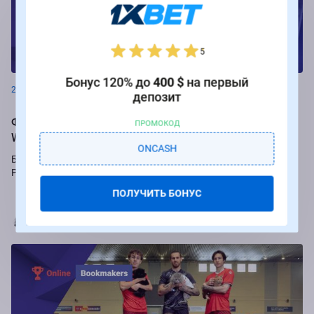
5
Новости
Бонус 120% до
400 $
на первый
26.08.2024
депозит
Фрибеты до 250 000 рублей за ставки на РПЛ от БК
ПРОМОКОД
Winline
ONCASH
Букмекер Winline подарит бесплатные ставки за пари на игры
Российской Премьер-лиги.
ПОЛУЧИТЬ БОНУС
Марья Коробач