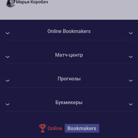
Марья Коробач
Online Bookmakers
О нас
Матч-центр
Авторы
Все матчи
Контакты
Прогнозы
СКА-Хабаровск - Спартак
Политика Cookie
Все прогнозы на спорт
Динамо М - Динамо Махачкала
Конфиденциальность
Букмекеры
Футбол
Камаз Н-Ч - Волга Ульяновск
Адреса ППС
1xBet
Хоккей
Зенит - Родина Москва
Parimatch
Теннис