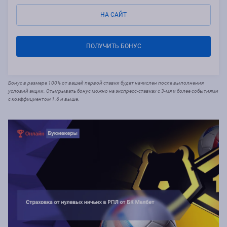
НА САЙТ
ПОЛУЧИТЬ БОНУС
Бонус в размере 100% от вашей первой ставки будет начислен после выполнения
условий акции. Отыгрывать бонус можно на экспресс-ставках с 3-мя и более событиями
с коэффициентом 1.6 и выше.