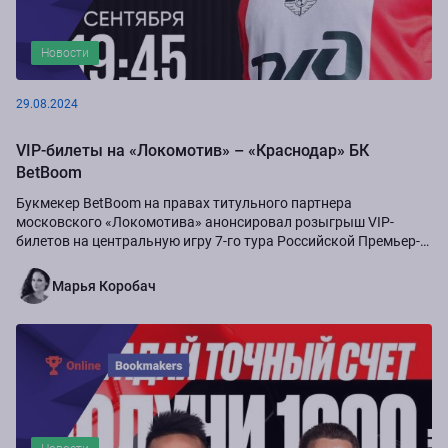
Новости
29.08.2024
VIP-билеты на «Локомотив» – «Краснодар» БК
BetBoom
Букмекер BetBoom на правах титульного партнера
московского «Локомотива» анонсировал розыгрыш VIP-
билетов на центральную игру 7-го тура Российской Премьер-
Лиги сезона-2024/25...
Марья Коробач