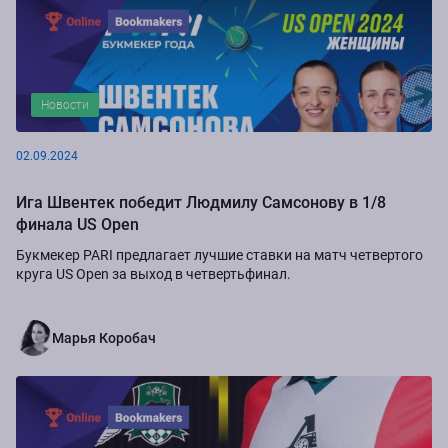
Новости
02.09.2024
Ига Швентек победит Людмилу Самсонову в 1/8
финала US Open
Букмекер PARI предлагает лучшие ставки на матч четвертого
круга US Open за выход в четвертьфинал.
Марья Коробач