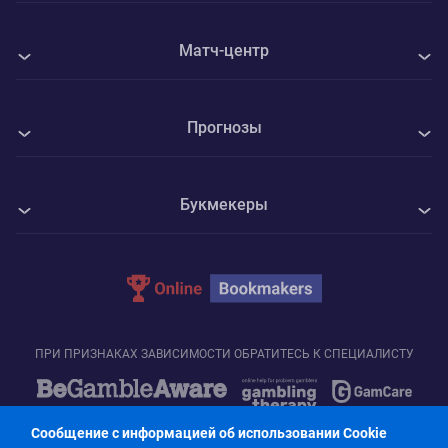
О нас
Матч-центр
Авторы
Все матчи
Контакты
Прогнозы
Торпедо Москва - ФК Сочи
Политика Cookie
Все прогнозы на спорт
Уиком - Стивенэйдж
Конфиденциальность
Букмекеры
Футбол
Вулверхэмптон - Порт Вейл
Адреса ППС
1xBet
Хоккей
Мидлсбро - Рексем
Parimatch
Теннис
Енисей - Текстильщик
Leonbets
ПРИ ПРИЗНАКАХ ЗАВИСИМОСТИ ОБРАТИТЕСЬ К СПЕЦИАЛИСТУ
UFC
Melbet
Баскетбол
Сообщение с информацией об использовании Cookie
Betwinner