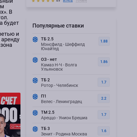
льный
Условия
4.9
ИГРАТЬ
ом
х». В
гол.
а будет
Популярные ставки
ретью и
 аренду
ТБ 2.5
1.88
езона
Мэнсфилд - Шеффилд
Юнайтед
ОЗ - нет
1.86
Камаз Н-Ч - Волга
Ульяновск
ТБ 2
1.7
Ротор - Челябинск
П1
2.2
Велес - Ленинградец
ТМ 2.5
1.7
Ареццо - Унион Брешиа
ТБ 3
1.6
Зенит - Родина Москва