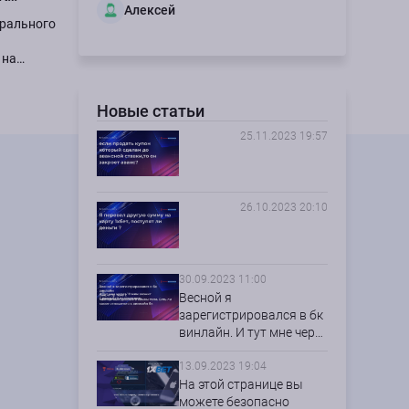
Алексей
ерального
 на
годовщины
Новые статьи
25.11.2023 19:57
26.10.2023 20:10
30.09.2023 11:00
Весной я
зарегистрировался в бк
винлайн. И тут мне через
10 мин звонит оператор
теле 2 с просьбой
13.09.2023 19:04
подтвердить
На этой странице вы
паспортные данные в
можете безопасно