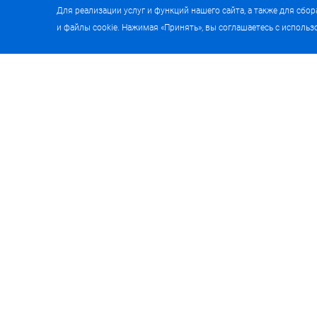
Для реализации услуг и функций нашего сайта, а также для сбо
и файлы cookie. Нажимая «Принять», вы соглашаетесь с исполь
Букмекеры
1xBet
ПРИ ПРИЗНАКАХ ЗАВИСИМОСТИ
ОБРАТИТЕСЬ К СПЕЦИАЛИСТУ
Parimatch
Leonbets