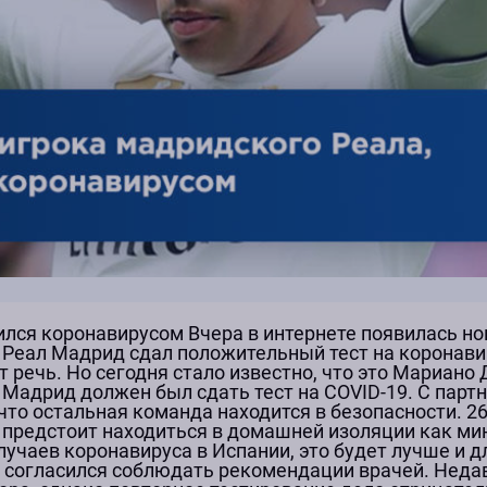
Вчера в интернете появилась но
а Реал Мадрид сдал положительный тест на коронави
 речь. Но сегодня стало известно, что это Мариано 
 Мадрид должен был сдать тест на COVID-19. С парт
что остальная команда находится в безопасности. 2
му предстоит находиться в домашней изоляции как м
лучаев коронавируса в Испании, это будет лучше и д
о согласился соблюдать рекомендации врачей. Неда