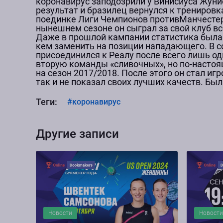
коронавирус заподозрили у Винисиуса Жуни
результат и бразилец вернулся к трениров
поединке Лиги Чемпионов противМанчестер 
нынешнем сезоне он сыграл за свой клуб все
Даже в прошлой кампании статистика была н
кем заменить на позиции нападающего. В с
присоединился к Реалу после всего лишь од
вторую команды «сливочных», но по-настоящ
на сезон 2017/2018. После этого он стал иг
так и не показал своих лучших качеств. Были
Теги:
#коронавирус
Другие записи
Новости
Новости