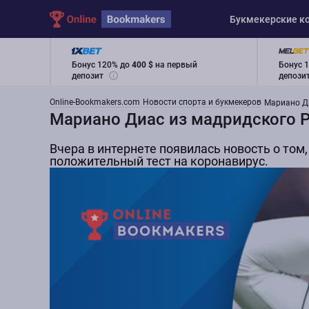
Букмекерские к
Бонус 120% до
400 $
на первый
Бонус 
депозит
депози
Online-Bookmakers.com
Новости спорта и букмекеров
Мариано Д
Мариано Диас из мадридского 
Вчера в интернете появилась новость о том
положительный тест на коронавирус.