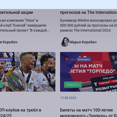
 ФК "Енисей" подвели итоги
5 000 000 рублей в конкурсе
рительной акции
прогнозов на The Internation
от БК Winline
ая компания "Леон" и
Букмекер Winline анонсировал 
й клуб "Енисей" завершили
000 000 рублей за прогнозы на D
ительный проект "В каждой
рамках The International 2024.
т лев". Акция направлена на
яев питомцам из приюта
я Коробач
Марья Коробач
рдце", а также...
Новости
15.08.2024
П-клубов на требл в
Билеты на матч 100-летия
024/25
московского «Торпедо» от Б