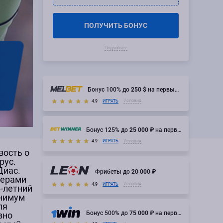
ПОЛУЧИТЬ БОНУС
Подробнее
Бонус 100% до
250 $
на первый депозит
Условия
4.9
ИГРАТЬ
Бонус 125% до
25 000 ₽
на первый депозит
Условия
4.9
ИГРАТЬ
вость о
рус.
Диас.
Фрибеты до
20 000 ₽
нерами
Условия
4.9
ИГРАТЬ
6-летний
инимум
ля
Бонус 500% до
75 000 ₽
на первый депозит
вно