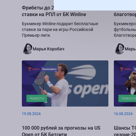
Фрибеты до 250 000 рублей за
БК Леон и
ставки на РПЛ от БК Winline
благотво
Букмекер Winline подарит бесплатные
Букмекерск
ставки за пари на игры Российской
футбольны
Премьер-лиги.
благотвор
кошке живе
поиск хоз
Марья Коробач
Марь
"Золотое се
Новости
Новости
19.08.2024
16.08.2024
100 000 рублей за прогнозы на US
Шансы ТО
Open от БК Бетсити
сезоне-2