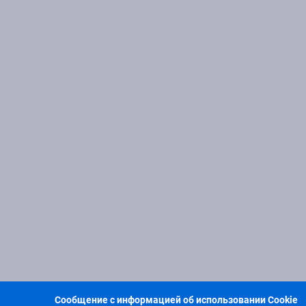
Сообщение с информацией об использовании Cookie