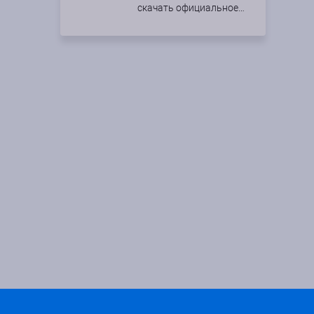
самом теле. Есть ли...
скачать официальное
приложение 1xBet для
ставок на спорт.
Предоставляется доступ
к последней версии
приложения,...