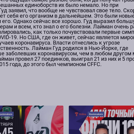
ешанных единоборств их было немало. Но при
уд заявил, что вообще не чувствовал свое тело. Ско
ведет себя его организм в дальнейшем. Это были новы
 его. Однако сейчас все хорошо. Гуд выразил боль
рам и всем, кто знал о его болезни. Лайман очень р
золировались, как только почувствовали первые сим
OVID-19. Но США, где он живет, сейчас является мир
чаев коронавируса. Власти отнеслись к угрозе
тственность. Лайман Гуд родился в Нью-Йорке, где
ьше заболевших коронавирусом, чем в любом другом 
ман провел 27 поединков, выиграл 21 из них и 5 пр
015 года, до этого был чемпионом CFFC.