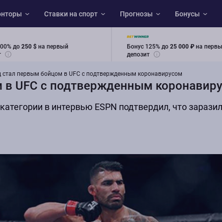
онторы
Ставки на спорт
Прогнозы
Бонусы
100% до
250 $
на первый
Бонус 125% до
25 000 ₽
на перв
т
депозит
д стал первым бойцом в UFC с подтвержденным коронавирусом
м в UFC с подтвержденным коронавир
 категории в интервью ESPN подтвердил, что зарази