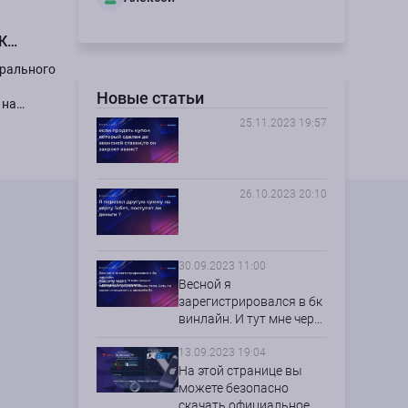
К
ерального
Новые статьи
 на
годовщины
25.11.2023 19:57
26.10.2023 20:10
30.09.2023 11:00
Весной я
зарегистрировался в бк
винлайн. И тут мне через
10 мин звонит оператор
теле 2 с просьбой
13.09.2023 19:04
подтвердить
На этой странице вы
паспортные данные в
можете безопасно
самом теле. Есть ли...
скачать официальное