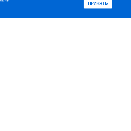
числе
ПРИНЯТЬ
ентр
Online Bookmakers
О нас
осква - ФК Сочи
Авторы
тивенэйдж
Контакты
птон - Порт Вейл
Политика Cookie