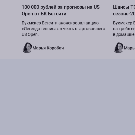
100 000 рублей за прогнозы на US
Шансы ТО
Open от БК Бетсити
сезоне-2
Букмекер Бетсити анонсировал акцию
Букмекер Б
«Легенда тенниса» в честь стартовавшего
на требл е
US Open.
в домашнем
Лиге чемпи
Марья Коробач
Марь