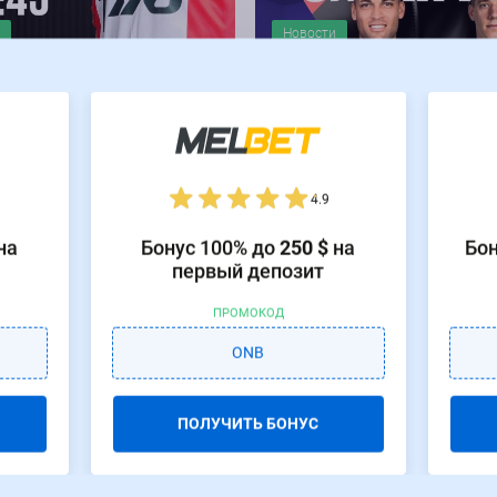
Новости
28.08.2024
ты на «Локомотив» –
10 000 рублей за прогноз на
ар» БК BetBoom
– “Аталанта” от БК Олимпбе
BetBoom на правах титульного
Букмекер Олимпбет начислит ф
4.9
московского «Локомотива»
авторам верного прогноза на
ал розыгрыш VIP-билетов на
центральный матч 3-го тура Сер
на
Бонус 100% до
250 $
на
Бон
ю игру 7-го тура Российской
сезона-2024/25 “Интер” – “Атала
первый депозит
ги сезона-2024/25...
я Коробач
Марья Коробач
ПРОМОКОД
ONB
ПОЛУЧИТЬ БОНУС
Новости