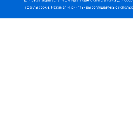
Для реализации услуг и функций нашего сайта, а также для сбо
и файлы cookie. Нажимая «Принять», вы соглашаетесь с исполь
Букмекеры
1xBet
ПРИ ПРИЗНАКАХ ЗАВИСИМОСТИ
ОБРАТИТЕСЬ К СПЕЦИАЛИСТУ
Parimatch
Leonbets
Melbet