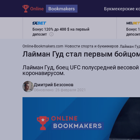
Букмекерские к
Бонус 120% до
400 $
на первый
Бонус 
депозит
депози
Online-Bookmakers.com
Новости спорта и букмекеров
Лайман Гу
Лайман Гуд стал первым бойцо
Лайман Гуд, боец UFC полусредней весовой
коронавирусом.
Дмитрий Безсонов
Обновлено: 26 февраля 2021