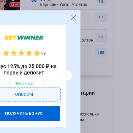
1.8
Барнсли - Уиган Атлетик
ТМ 3
1.7
Стокпорт Каунти -
Донкастер
ОЗ - нет
2.3
 “Интер”
Шеффилд Уэнсдей - Болтон
т
ТБ 2.5
1.55
рибеты
4.9
4
Сток Сити - Олдхэм
ии А
ус 125% до
25 000 ₽
на
Фрибеты до
20 00
ВСЕ ПРОГНОЗЫ
нта”.
первый депозит
ПРОМОКОД
ПРОМОКОД
Последние комментарии
ONBCOM
ONB
02.04.2026 15:47
Марафон
ПОЛУЧИТЬ БОНУС
ПОЛУЧИТЬ БОНУ
Годная контора, ставил несколько
раз, все нормально. Потом...
Антон