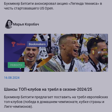
Букмекер Бетсити анонсировал акцию «Легенда тенниса» в
честь стартовавшего US Open.
Марья Коробач
Новости
16.08.2024
Шансы ТОП-клубов на требл в сезоне-2024/25
Букмекер Бетсити предлагает поставить на требл европейских
топ-клубов (победа в домашнем чемпионате, кубке страны и
Лиге чемпионов).