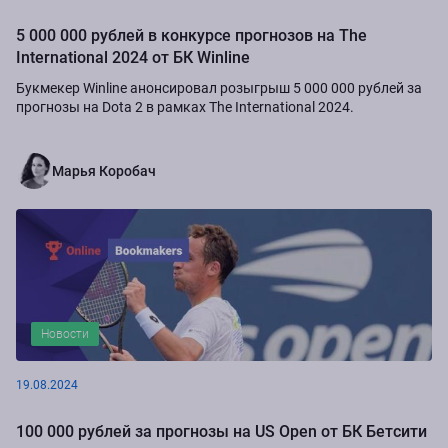
5 000 000 рублей в конкурсе прогнозов на The
International 2024 от БК Winline
Букмекер Winline анонсировал розыгрыш 5 000 000 рублей за
прогнозы на Dota 2 в рамках The International 2024.
Марья Коробач
Новости
19.08.2024
100 000 рублей за прогнозы на US Open от БК Бетсити