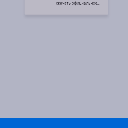
самом теле. Есть ли...
скачать официальное
приложение 1xBet для
ставок на спорт.
Предоставляется доступ
к последней версии
приложения,...