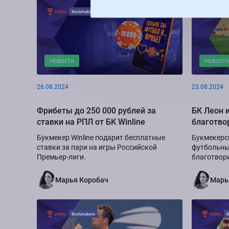
Новости
Новости
26.08.2024
23.08.2024
Фрибеты до 250 000 рублей за
БК Леон и
ставки на РПЛ от БК Winline
благотво
Букмекер Winline подарит бесплатные
Букмекерск
ставки за пари на игры Российской
футбольны
Премьер-лиги.
благотвор
кошке живе
поиск хоз
Марья Коробач
Марь
"Золотое се