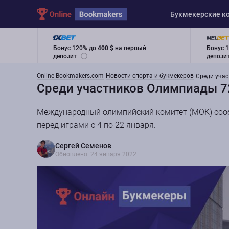
Букмекерские к
Бонус 120% до
400 $
на первый
Бонус 
депозит
депози
Online-Bookmakers.com
Новости спорта и букмекеров
Среди учас
Среди участников Олимпиады 72
Международный олимпийский комитет (МОК) сообщ
перед играми с 4 по 22 января.
Сергей Семенов
Обновлено: 24 января 2022