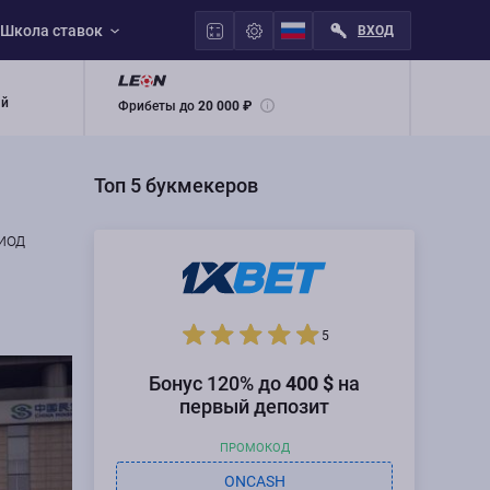
Школа ставок
ВХОД
ый
Фрибеты до
20 000 ₽
Топ 5 букмекеров
иод
5
Бонус 120% до
400 $
на
первый депозит
ПРОМОКОД
ONCASH