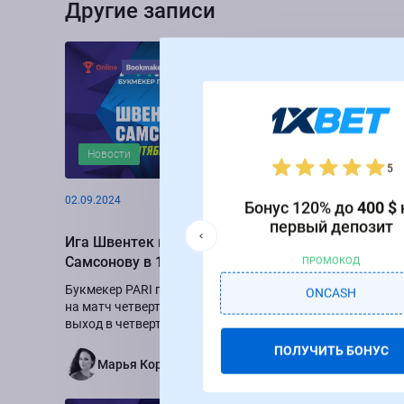
Другие записи
Новости
Новости
4.8
5
02.09.2024
29.08.2024
Бонус 120% до
400 $
первый депозит
Ига Швентек победит Людмилу
VIP-биле
Самсонову в 1/8 финала US Open
«Краснод
ПРОМОКОД
Букмекер PARI предлагает лучшие ставки
Букмекер 
ONCASH
на матч четвертого круга US Open за
партнера 
выход в четвертьфинал.
анонсиров
центральну
ПОЛУЧИТЬ БОНУС
ПОЛУЧИТЬ БОНУС
Премьер-Ли
Марья Коробач
Марь