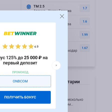
ТМ 2.5
1.7
Ареццо - Унион Брешиа
ТБ 3
1.6
Зенит - Родина Москва
П1
1.99
Рубин - ФК Оренбург
ТБ 2.5
4.9
4
1.67
Спартак М - ФК Краснодар
ус 125% до
25 000 ₽
на
Фрибеты до
20 00
ВСЕ ПРОГНОЗЫ
первый депозит
 “Интер”
т
ПРОМОКОД
ПРОМОКОД
рибеты
Последние комментарии
ONBCOM
ONB
ии А
02.04.2026 15:47
Марафон
нта”.
ПОЛУЧИТЬ БОНУС
ПОЛУЧИТЬ БОНУ
Годная контора, ставил несколько
раз, все нормально. Потом...