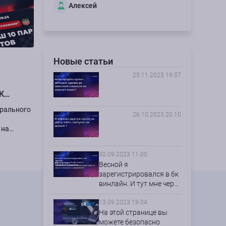
Алексей
Новые статьи
25.11.2023 19:57
К
ерального
26.10.2023 20:10
 на
годовщины
30.09.2023 11:00
Весной я
зарегистрировался в бк
винлайн. И тут мне через
10 мин звонит оператор
теле 2 с просьбой
13.09.2023 19:04
подтвердить
На этой странице вы
паспортные данные в
можете безопасно