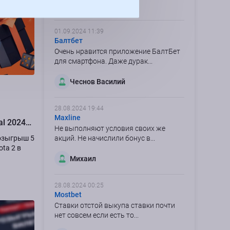
Антон
01.09.2024 11:39
Балтбет
Очень нравится приложение БалтБет
для смартфона. Даже дурак...
Чеснов Василий
28.08.2024 19:44
Maxline
al 2024
Не выполняют условия своих же
акций. Не начислили бонус в...
розыгрыш 5
ota 2 в
Михаил
28.08.2024 00:25
Mostbet
Ставки отстой выкупа ставки почти
нет совсем если есть то...