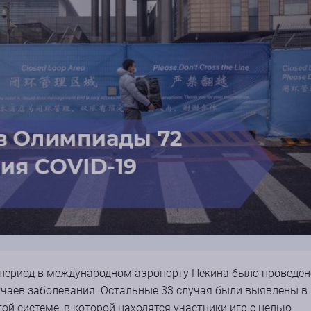
т период в международном аэропорту Пекина было проведен
лучаев заболевания. Остальные 33 случая были выявлены в
ой системе, в которой находятся участники игр с целью