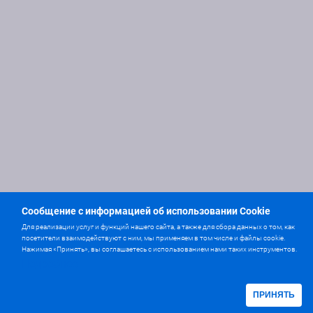
Сообщение с информацией об использовании Cookie
Для реализации услуг и функций нашего сайта, а также для сбора данных о том, как
посетители взаимодействуют с ним, мы применяем в том числе и файлы cookie.
Нажимая «Принять», вы соглашаетесь с использованием нами таких инструментов.
Подробнее
ПРИНЯТЬ