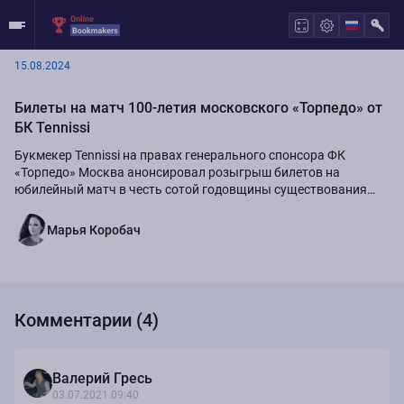
Новости
15.08.2024
Билеты на матч 100-летия московского «Торпедо» от
БК Tennissi
Букмекер Tennissi на правах генерального спонсора ФК
«Торпедо» Москва анонсировал розыгрыш билетов на
юбилейный матч в честь сотой годовщины существования
команды.
Марья Коробач
Комментарии (4)
Валерий Гресь
03.07.2021 09:40