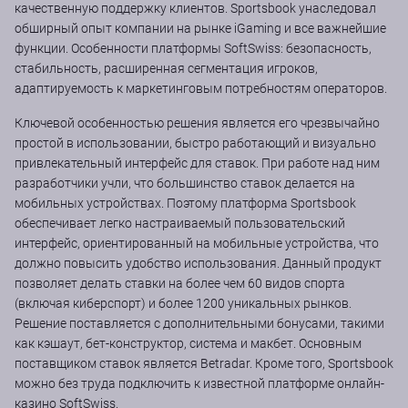
качественную поддержку клиентов. Sportsbook унаследовал
обширный опыт компании на рынке iGaming и все важнейшие
функции. Особенности платформы SoftSwiss: безопасность,
стабильность, расширенная сегментация игроков,
адаптируемость к маркетинговым потребностям операторов.
Ключевой особенностью решения является его чрезвычайно
простой в использовании, быстро работающий и визуально
привлекательный интерфейс для ставок. При работе над ним
разработчики учли, что большинство ставок делается на
мобильных устройствах. Поэтому платформа Sportsbook
обеспечивает легко настраиваемый пользовательский
интерфейс, ориентированный на мобильные устройства, что
должно повысить удобство использования. Данный продукт
позволяет делать ставки на более чем 60 видов спорта
(включая киберспорт) и более 1200 уникальных рынков.
Решение поставляется с дополнительными бонусами, такими
как кэшаут, бет-конструктор, система и макбет. Основным
поставщиком ставок является Betradar. Кроме того, Sportsbook
можно без труда подключить к известной платформе онлайн-
казино SoftSwiss.