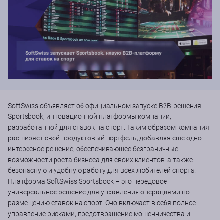
SoftSwiss объявляет об официальном запуске B2B-решения
Sportsbook, инновационной платформы компании,
разработанной для ставок на спорт. Таким образом компания
расширяет свой продуктовый портфель, добавляя еще одно
интересное решение, обеспечивающее безграничные
возможности роста бизнеса для своих клиентов, а также
безопасную и удобную работу для всех любителей спорта.
Платформа SoftSwiss Sportsbook – это передовое
универсальное решение для управления операциями по
размещению ставок на спорт. Оно включает в себя полное
управление рисками, предотвращение мошенничества и