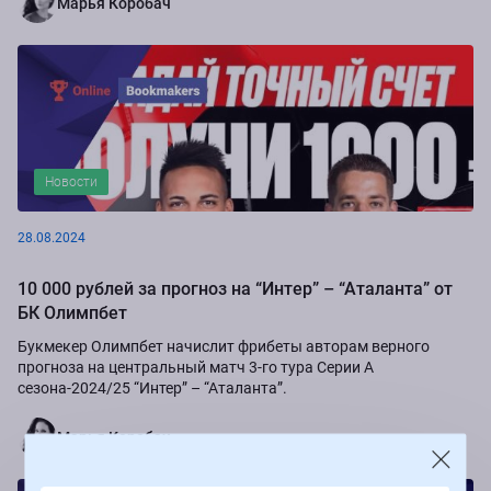
Марья Коробач
Новости
28.08.2024
10 000 рублей за прогноз на “Интер” – “Аталанта” от
БК Олимпбет
Букмекер Олимпбет начислит фрибеты авторам верного
прогноза на центральный матч 3-го тура Серии А
сезона-2024/25 “Интер” – “Аталанта”.
Марья Коробач