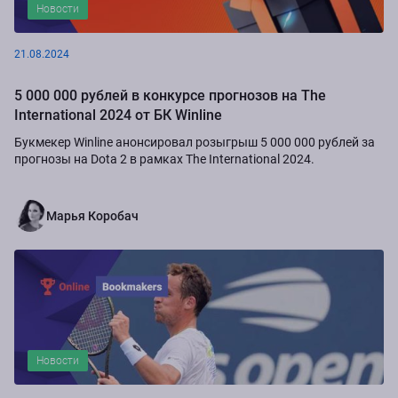
Новости
21.08.2024
5 000 000 рублей в конкурсе прогнозов на The
International 2024 от БК Winline
Букмекер Winline анонсировал розыгрыш 5 000 000 рублей за
прогнозы на Dota 2 в рамках The International 2024.
Марья Коробач
Новости