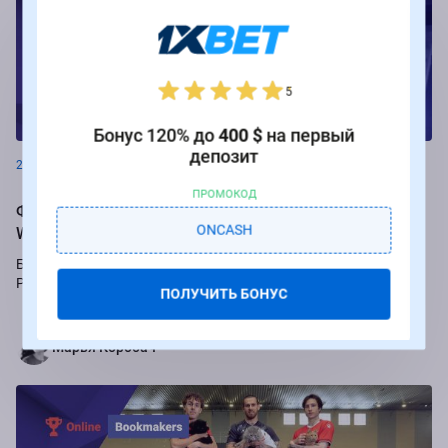
5
Новости
Бонус 120% до
400 $
на первый
депозит
26.08.2024
ПРОМОКОД
Фрибеты до 250 000 рублей за ставки на РПЛ от БК
ONCASH
Winline
Букмекер Winline подарит бесплатные ставки за пари на игры
Российской Премьер-лиги.
ПОЛУЧИТЬ БОНУС
Марья Коробач