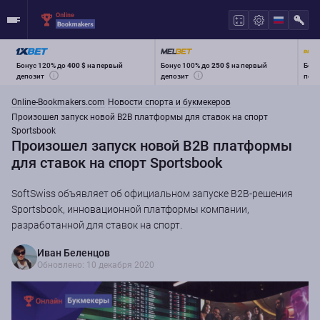
Бонус 120% до
400 $
на первый
Бонус 100% до
250 $
на первый
Бону
депозит
депозит
перв
Online-Bookmakers.com
Новости спорта и букмекеров
Произошел запуск новой B2B платформы для ставок на спорт
Sportsbook
Произошел запуск новой B2B платформы
для ставок на спорт Sportsbook
SoftSwiss объявляет об официальном запуске B2B-решения
Sportsbook, инновационной платформы компании,
разработанной для ставок на спорт.
Иван Беленцов
Обновлено: 10 декабря 2020