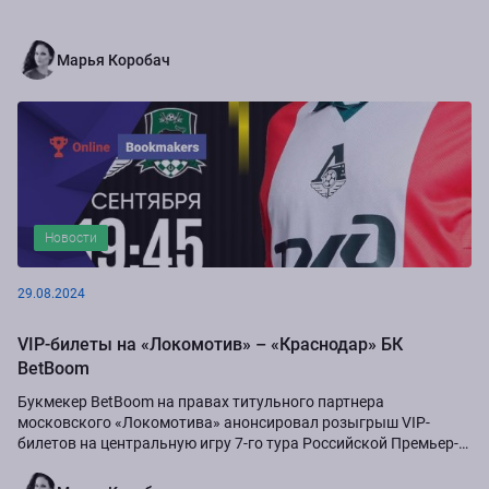
Марья Коробач
Новости
29.08.2024
VIP-билеты на «Локомотив» – «Краснодар» БК
BetBoom
Букмекер BetBoom на правах титульного партнера
московского «Локомотива» анонсировал розыгрыш VIP-
билетов на центральную игру 7-го тура Российской Премьер-
Лиги сезона-2024/25...