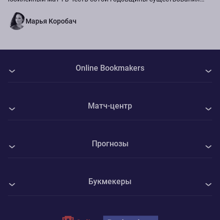
команды.
Марья Коробач
Online Bookmakers
О нас
Матч-центр
Авторы
Все матчи
Контакты
Прогнозы
ФК Интер - Вадуц
Политика Cookie
Все прогнозы на спорт
КуПС - Университатя Крайова
Конфиденциальность
Букмекеры
Футбол
Пайде Линнамеесконд - Рапид Вена
Адреса ППС
1xBet
Хоккей
Ягеллония - Рейнджерс