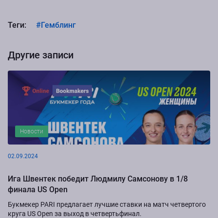
Теги:
#Гемблинг
Другие записи
Новости
02.09.2024
Ига Швентек победит Людмилу Самсонову в 1/8
финала US Open
Букмекер PARI предлагает лучшие ставки на матч четвертого
круга US Open за выход в четвертьфинал.