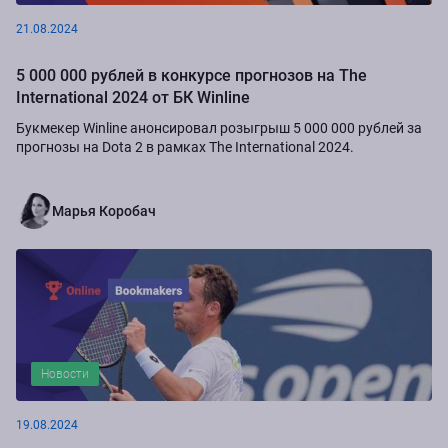
21.08.2024
5 000 000 рублей в конкурсе прогнозов на The
International 2024 от БК Winline
Букмекер Winline анонсировал розыгрыш 5 000 000 рублей за
прогнозы на Dota 2 в рамках The International 2024.
Марья Коробач
Новости
19.08.2024