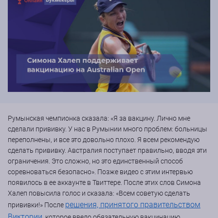
Румынская чемпионка сказала: «Я за вакцину. Лично мне
сделали прививку. У нас в Румынии много проблем: больницы
переполнены, и все это довольно плохо. Я всем рекомендую
сделать прививку. Австралия поступает правильно, вводя эти
ограничения. Это сложно, но это единственный способ
соревноваться безопасно». Позже видео с этим интервью
появилось в ее аккаунте в Твиттере. После этих слов Симона
Халеп повысила голос и сказала: «Всем советую сделать
решения, принятого правительством
прививки!» После
Виктории
, которое ввело обязательную вакцинацию