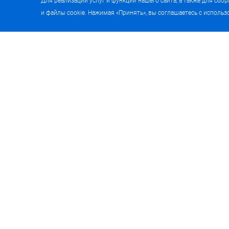
Для реализации услуг и функций нашего сайта, а также для сбо
и файлы cookie. Нажимая «Принять», вы соглашаетесь с исполь
Букмекеры
1xBet
ПРИ ПРИЗНАКАХ ЗАВИСИМОСТИ
ОБРАТИТЕСЬ К СПЕЦИАЛИСТУ
Parimatch
Leonbets
Melbet