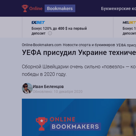
Букмекерские к
Бонус 120% до
400 $
на первый
Бонус 
депозит
депози
Online-Bookmakers.com
Новости спорта и букмекеров
УЕФА прису
УЕФА присудил Украине техниче
Сборной Швейцарии очень сильно «повезло» — ко
победы в 2020 году.
Иван Беленцов
Обновлено: 10 декабря 2020