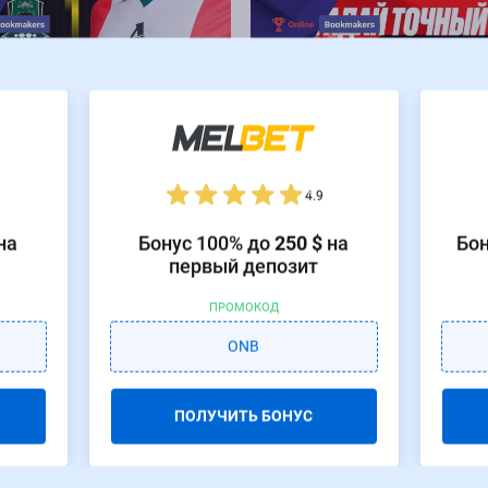
Новости
28.08.2024
4.9
ты на «Локомотив» –
10 000 рублей за прогноз на
на
Бонус 100% до
250 $
на
Бон
ар» БК BetBoom
– “Аталанта” от БК Олимпбе
первый депозит
BetBoom на правах титульного
Букмекер Олимпбет начислит ф
ПРОМОКОД
московского «Локомотива»
авторам верного прогноза на
ал розыгрыш VIP-билетов на
центральный матч 3-го тура Сер
ONB
ю игру 7-го тура Российской
сезона-2024/25 “Интер” – “Атала
ги сезона-2024/25...
я Коробач
Марья Коробач
ПОЛУЧИТЬ БОНУС