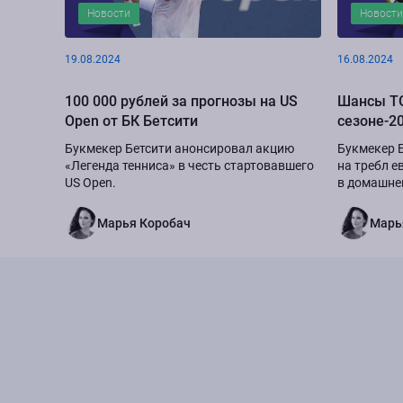
Новости
Новости
19.08.2024
16.08.2024
100 000 рублей за прогнозы на US
Шансы ТО
Open от БК Бетсити
сезоне-2
Букмекер Бетсити анонсировал акцию
Букмекер Б
«Легенда тенниса» в честь стартовавшего
на требл е
US Open.
в домашнем
Лиге чемпи
Марья Коробач
Марь