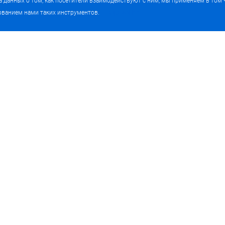
ра данных о том, как посетители взаимодействуют с ним, мы применяем в том 
Подробнее
зованием нами таких инструментов.
Прогнозы
Матч-ц
Все прогнозы на спорт
Все матчи
Футбол
Торпедо М
Хоккей
Уиком - С
Теннис
Вулверхэм