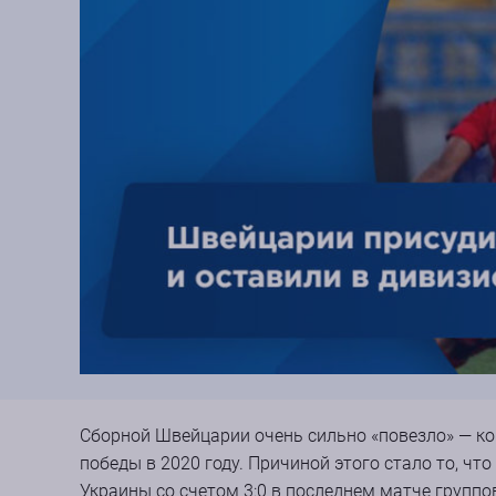
Сборной Швейцарии очень сильно «повезло» — ко
победы в 2020 году. Причиной этого стало то, ч
Украины со счетом 3:0 в последнем матче группо