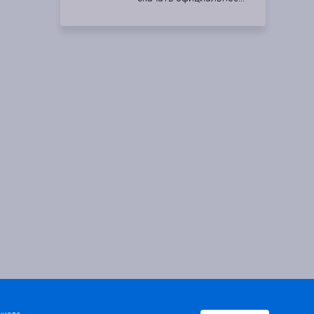
приложение 1xBet для
ставок на спорт.
Предоставляется доступ
к последней версии
приложения,...