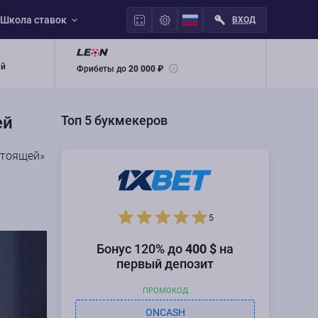
Школа ставок
ВХОД
ый
Фрибеты до
20 000 ₽
ей
Топ 5 букмекеров
стоящей»
5
Бонус 120% до
400 $
на
первый депозит
ПРОМОКОД
ONCASH