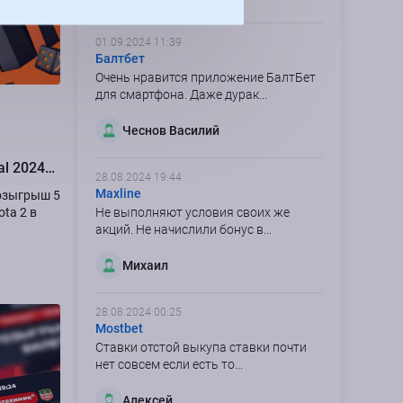
01.09.2024 11:39
Балтбет
Очень нравится приложение БалтБет
для смартфона. Даже дурак...
Чеснов Василий
al 2024
28.08.2024 19:44
Maxline
розыгрыш 5
ota 2 в
Не выполняют условия своих же
акций. Не начислили бонус в...
Михаил
28.08.2024 00:25
Mostbet
Ставки отстой выкупа ставки почти
нет совсем если есть то...
Алексей