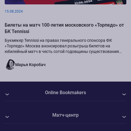
15.08.2024
Билеты на матч 100-летия московского «Торпедо» от
БК Tennissi
Букмекер Tennissi на правах генерального спонсора ФК
«Торпедо» Москва анонсировал розыгрыш билетов на
юбилейный матч в честь сотой годовщины существования
команды.
Марья Коробач
Online Bookmakers
О нас
Матч-центр
Авторы