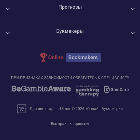
Все матчи
Контакты
Прогнозы
Бенфика - Хартс
Политика Cookie
Все прогнозы на спорт
Торпедо Москва - ФК Сочи
Конфиденциальность
Букмекеры
Футбол
Уиком - Стивенэйдж
Адреса ППС
1xBet
Хоккей
Вулверхэмптон - Порт Вейл
Parimatch
Теннис
Мидлсбро - Рексем
Leonbets
ПРИ ПРИЗНАКАХ ЗАВИСИМОСТИ ОБРАТИТЕСЬ К СПЕЦИАЛИСТУ
UFC
Melbet
Баскетбол
Betwinner
Для лиц старше 18 лет
© 2026 «Онлайн Букмекеры»
Marathonbet
Все права защищены
Pin-Up