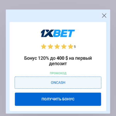
5
Бонус 120% до
400 $
на первый
депозит
ПРОМОКОД
ONCASH
ПОЛУЧИТЬ БОНУС