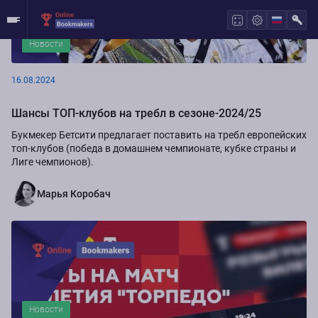
Новости
16.08.2024
Шансы ТОП-клубов на требл в сезоне-2024/25
Букмекер Бетсити предлагает поставить на требл европейских
топ-клубов (победа в домашнем чемпионате, кубке страны и
Лиге чемпионов).
Марья Коробач
Новости