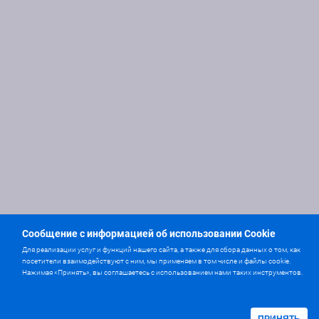
Сообщение с информацией об использовании Cookie
Для реализации услуг и функций нашего сайта, а также для сбора данных о том, как
посетители взаимодействуют с ним, мы применяем в том числе и файлы cookie.
Нажимая «Принять», вы соглашаетесь с использованием нами таких инструментов.
Подробнее