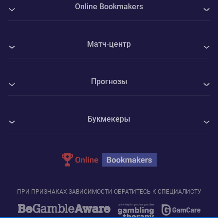
Online Bookmakers
О нас
Матч-центр
Авторы
Все матчи
Контакты
Прогнозы
ЧФР Клуж - Тромсе
Политика Cookie
Все прогнозы на спорт
Лех - КИ Клаксвик
Конфиденциальность
Букмекеры
Футбол
Динамо Киев - Карабах
Адреса ППС
1xBet
Хоккей
Зальцбург - Пафос ФК
Parimatch
Теннис
ИФК Гётеборг - Гент
Leonbets
ПРИ ПРИЗНАКАХ ЗАВИСИМОСТИ ОБРАТИТЕСЬ К СПЕЦИАЛИСТУ
UFC
Melbet
Баскетбол