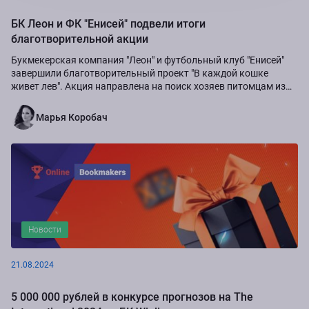
БК Леон и ФК "Енисей" подвели итоги
благотворительной акции
Букмекерская компания "Леон" и футбольный клуб "Енисей"
завершили благотворительный проект "В каждой кошке
живет лев". Акция направлена на поиск хозяев питомцам из
приюта "Золотое сердце", а также...
Марья Коробач
Новости
21.08.2024
5 000 000 рублей в конкурсе прогнозов на The