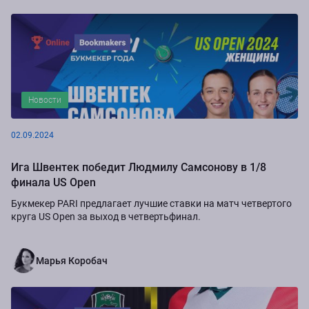
Новости
02.09.2024
Ига Швентек победит Людмилу Самсонову в 1/8
финала US Open
Букмекер PARI предлагает лучшие ставки на матч четвертого
круга US Open за выход в четвертьфинал.
Марья Коробач