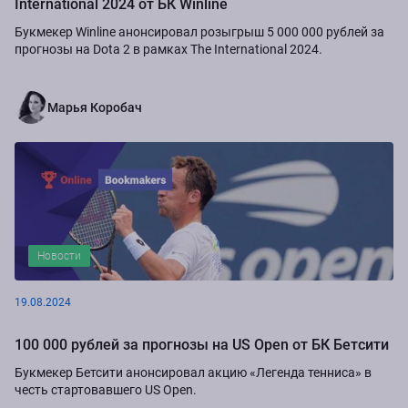
International 2024 от БК Winline
Букмекер Winline анонсировал розыгрыш 5 000 000 рублей за
прогнозы на Dota 2 в рамках The International 2024.
Марья Коробач
Новости
19.08.2024
100 000 рублей за прогнозы на US Open от БК Бетсити
Букмекер Бетсити анонсировал акцию «Легенда тенниса» в
честь стартовавшего US Open.