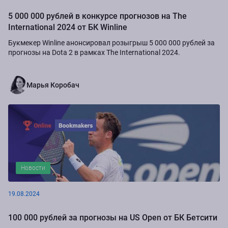
5 000 000 рублей в конкурсе прогнозов на The
International 2024 от БК Winline
Букмекер Winline анонсировал розыгрыш 5 000 000 рублей за
прогнозы на Dota 2 в рамках The International 2024.
Марья Коробач
Новости
19.08.2024
100 000 рублей за прогнозы на US Open от БК Бетсити