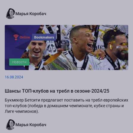
Марья Коробач
Новости
16.08.2024
Шансы ТОП-клубов на требл в сезоне-2024/25
Букмекер Бетсити предлагает поставить на требл европейских
топ-клубов (победа в домашнем чемпионате, кубке страны и
Лиге чемпионов).
Марья Коробач