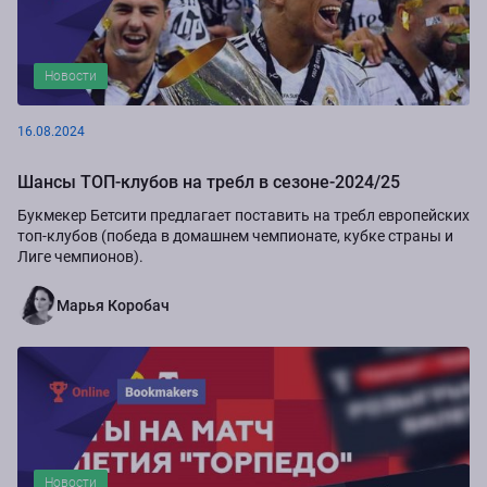
Новости
16.08.2024
Шансы ТОП-клубов на требл в сезоне-2024/25
Букмекер Бетсити предлагает поставить на требл европейских
топ-клубов (победа в домашнем чемпионате, кубке страны и
Лиге чемпионов).
Марья Коробач
Новости