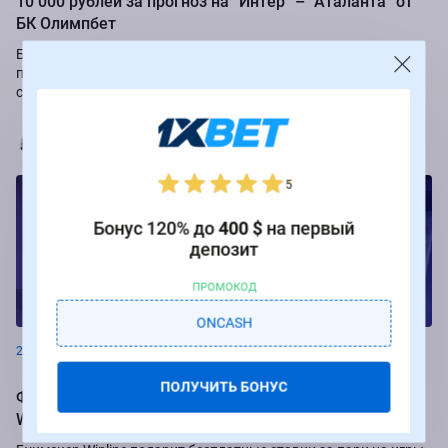
10 000 рублей за прогноз на “Интер” – “Аталанта” от
БК Олимпбет
Букмекер Олимпбет начислит фрибеты авторам верного
прогноза на центральный матч 3-го тура Серии А
сезона-2024/25 “Интер” – “Аталанта”.
Марья Коробач
5
Бонус 120% до
400 $
на первый
депозит
ПРОМОКОД
Новости
ONCASH
26.08.2024
ПОЛУЧИТЬ БОНУС
Фрибеты до 250 000 рублей за ставки на РПЛ от БК
Winline