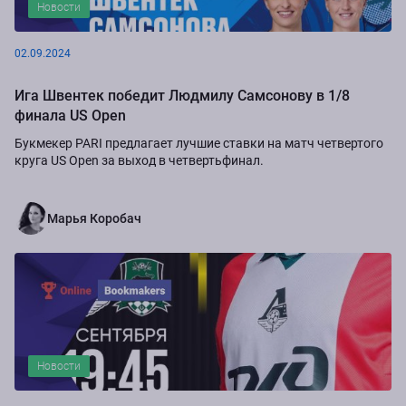
Новости
02.09.2024
Ига Швентек победит Людмилу Самсонову в 1/8
финала US Open
Букмекер PARI предлагает лучшие ставки на матч четвертого
круга US Open за выход в четвертьфинал.
Марья Коробач
Новости