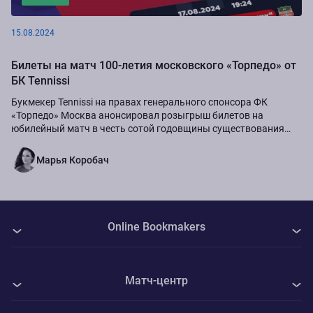
15.08.2024
Билеты на матч 100-летия московского «Торпедо» от
БК Tennissi
Букмекер Tennissi на правах генерального спонсора ФК
«Торпедо» Москва анонсировал розыгрыш билетов на
юбилейный матч в честь сотой годовщины существования
команды.
Марья Коробач
Online Bookmakers
О нас
Матч-центр
Авторы