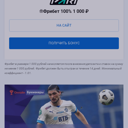
Фрибет 100%
1 000 ₽
НА САЙТ
ПОЛУЧИТЬ БОНУС
Фрибет в размере 1 000 рублей начисляется после внесения депозита и ставок на сумму
не менее 1 000 рублей. Фрибет должен быть отыгран в течение 14 дней. Минимальный
коэффициент - 1.01.