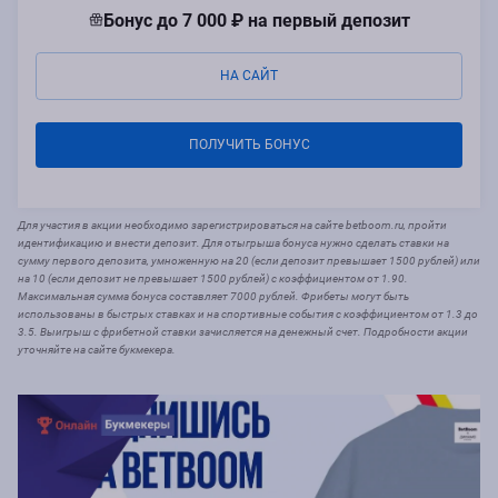
Бонус до
7 000 ₽
на первый депозит
НА САЙТ
ПОЛУЧИТЬ БОНУС
Для участия в акции необходимо зарегистрироваться на сайте betboom.ru, пройти
идентификацию и внести депозит. Для отыгрыша бонуса нужно сделать ставки на
сумму первого депозита, умноженную на 20 (если депозит превышает 1500 рублей) или
на 10 (если депозит не превышает 1500 рублей) с коэффициентом от 1.90.
Максимальная сумма бонуса составляет 7000 рублей. Фрибеты могут быть
использованы в быстрых ставках и на спортивные события с коэффициентом от 1.3 до
3.5. Выигрыш с фрибетной ставки зачисляется на денежный счет. Подробности акции
уточняйте на сайте букмекера.