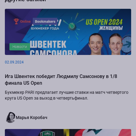
Новости
02.09.2024
Ига Швентек победит Людмилу Самсонову в 1/8
финала US Open
Букмекер PARI предлагает лучшие ставки на матч четвертого
круга US Open за выход в четвертьфинал.
Марья Коробач