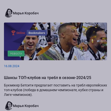
Марья Коробач
Новости
16.08.2024
Шансы ТОП-клубов на требл в сезоне-2024/25
Букмекер Бетсити предлагает поставить на требл европейских
топ-клубов (победа в домашнем чемпионате, кубке страны и
Лиге чемпионов).
Марья Коробач