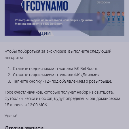
Чтобы побороться за эксклюзив, выполните следующий
алгоритм:
Станьте подписчиком тг-канала БК BetBoom.
Станьте подписчиком тг-канала ФК «Динамо» .
Тапните кнопку «12» под объявлением о розыгрыше.
Трое счастливчиков, которые получат набор из свитшота,
футболки, кепки и носков, будут определены рандомайзером
15 апреля в 12:00 МСК.
Удачи!
Другие записи