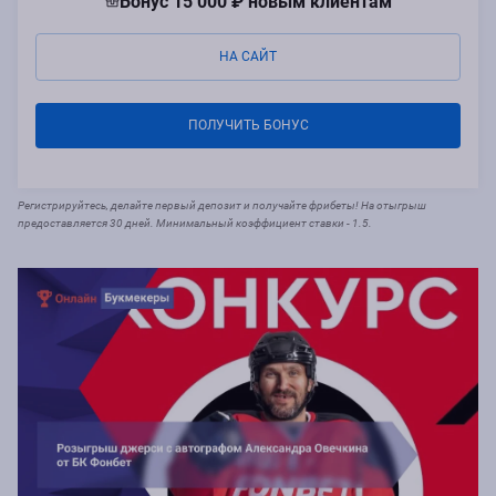
Бонус
15 000 ₽
новым клиентам
НА САЙТ
ПОЛУЧИТЬ БОНУС
Регистрируйтесь, делайте первый депозит и получайте фрибеты! На отыгрыш
предоставляется 30 дней. Минимальный коэффициент ставки - 1.5.