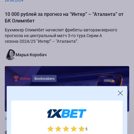
28.08.2024
10 000 рублей за прогноз на “Интер” – “Аталанта” от
БК Олимпбет
Букмекер Олимпбет начислит фрибеты авторам верного
прогноза на центральный матч 3-го тура Серии А
сезона-2024/25 “Интер” – “Аталанта”.
Марья Коробач
Новости
26.08.2024
5
Фрибеты до 250 000 рублей за ставки на РПЛ от БК