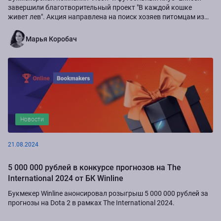
завершили благотворительный проект "В каждой кошке
живет лев". Акция направлена на поиск хозяев питомцам из
приюта "Золотое сердце", а также...
Марья Коробач
Новости
21.08.2024
5 000 000 рублей в конкурсе прогнозов на The
International 2024 от БК Winline
Букмекер Winline анонсировал розыгрыш 5 000 000 рублей за
прогнозы на Dota 2 в рамках The International 2024.