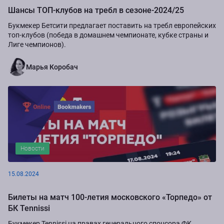
Шансы ТОП-клубов на требл в сезоне-2024/25
Букмекер Бетсити предлагает поставить на требл европейских
топ-клубов (победа в домашнем чемпионате, кубке страны и
Лиге чемпионов).
Марья Коробач
Новости
15.08.2024
Билеты на матч 100-летия московского «Торпедо» от
БК Tennissi
Букмекер Tennissi на правах генерального спонсора ФК