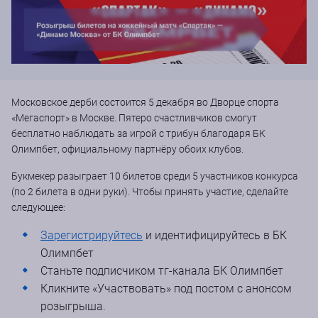
Московское дерби состоится 5 декабря во Дворце спорта
«Мегаспорт» в Москве. Пятеро счастливчиков смогут
бесплатно наблюдать за игрой с трибун благодаря БК
Олимпбет, официальному партнёру обоих клубов.
Букмекер разыграет 10 билетов среди 5 участников конкурса
(по 2 билета в одни руки). Чтобы принять участие, сделайте
следующее:
Зарегистрируйтесь
и идентифицируйтесь в БК
Олимпбет
Станьте подписчиком тг-канала БК Олимпбет
Кликните «Участвовать» под постом с анонсом
розыгрыша.