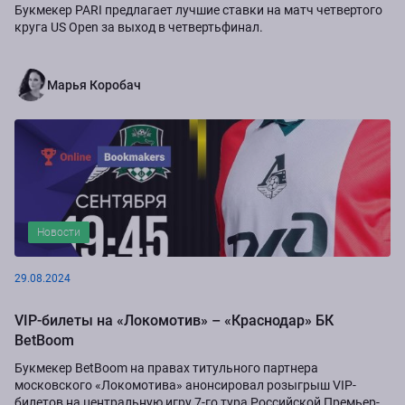
Букмекер PARI предлагает лучшие ставки на матч четвертого
круга US Open за выход в четвертьфинал.
Марья Коробач
Новости
29.08.2024
VIP-билеты на «Локомотив» – «Краснодар» БК
BetBoom
Букмекер BetBoom на правах титульного партнера
московского «Локомотива» анонсировал розыгрыш VIP-
билетов на центральную игру 7-го тура Российской Премьер-