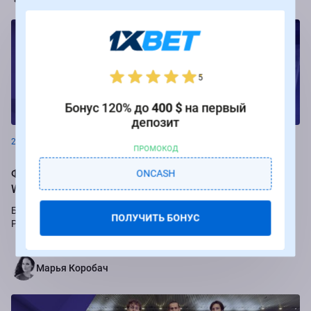
5
Бонус 120% до
400 $
на первый
Новости
депозит
26.08.2024
ПРОМОКОД
Фрибеты до 250 000 рублей за ставки на РПЛ от БК
ONCASH
Winline
Букмекер Winline подарит бесплатные ставки за пари на игры
ПОЛУЧИТЬ БОНУС
Российской Премьер-лиги.
Марья Коробач