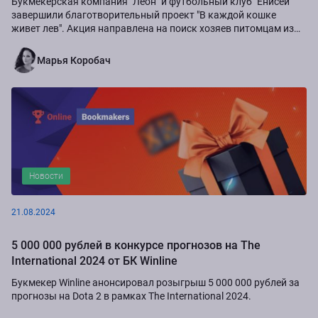
Букмекерская компания "Леон" и футбольный клуб "Енисей"
завершили благотворительный проект "В каждой кошке
живет лев". Акция направлена на поиск хозяев питомцам из
приюта "Золотое сердце", а также...
Марья Коробач
Новости
21.08.2024
5 000 000 рублей в конкурсе прогнозов на The
International 2024 от БК Winline
Букмекер Winline анонсировал розыгрыш 5 000 000 рублей за
прогнозы на Dota 2 в рамках The International 2024.