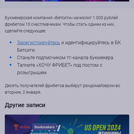
Букмекерская компания «Бетсити» начислит 1 000 рублей
фрибетом 10 счастливчикам. Чтобы стать одним из них,
сделайте следующее:
Зарегистрируйтесь
и идентифицируйтесь в БК
Бетсити.
Станьте подписчиком тг-канала букмекера
Тапните «ХОЧУ ФРИБЕТ» под постом с
розыгрышем
Десять получателей фрибетов выберут рандомайзером во
вторник, 2 января.
Другие записи