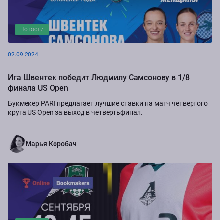
Новости
02.09.2024
Ига Швентек победит Людмилу Самсонову в 1/8
финала US Open
Букмекер PARI предлагает лучшие ставки на матч четвертого
круга US Open за выход в четвертьфинал.
Марья Коробач