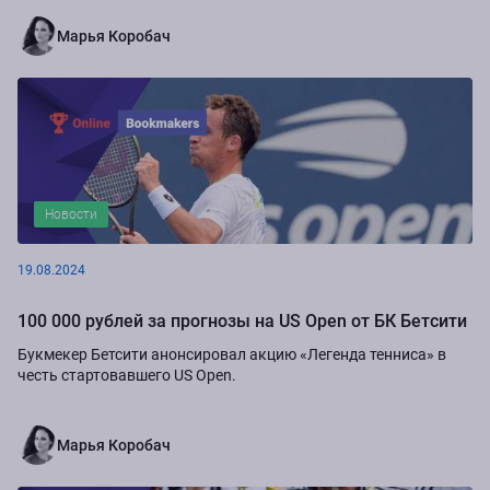
Марья Коробач
Новости
19.08.2024
100 000 рублей за прогнозы на US Open от БК Бетсити
Букмекер Бетсити анонсировал акцию «Легенда тенниса» в
честь стартовавшего US Open.
Марья Коробач