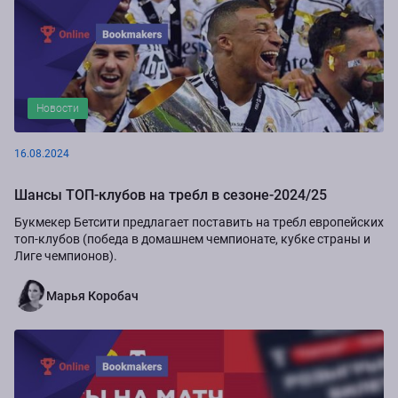
Новости
16.08.2024
Шансы ТОП-клубов на требл в сезоне-2024/25
Букмекер Бетсити предлагает поставить на требл европейских
топ-клубов (победа в домашнем чемпионате, кубке страны и
Лиге чемпионов).
Марья Коробач