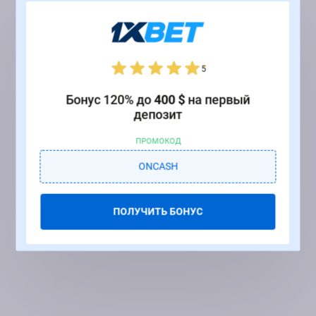
5
Бонус 120% до
400 $
на первый
депозит
ПРОМОКОД
ONCASH
ПОЛУЧИТЬ БОНУС