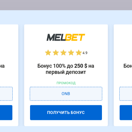
Новости
4.9
на
Бонус 100% до
250 $
на
Бон
28.08.2024
первый депозит
ты на «Локомотив» –
10 000 рублей за прогноз на
ПРОМОКОД
ар» БК BetBoom
– “Аталанта” от БК Олимпбе
ONB
BetBoom на правах титульного
Букмекер Олимпбет начислит ф
московского «Локомотива»
авторам верного прогноза на
ал розыгрыш VIP-билетов на
центральный матч 3-го тура Сер
ю игру 7-го тура Российской
сезона-2024/25 “Интер” – “Атала
ПОЛУЧИТЬ БОНУС
ги сезона-2024/25...
я Коробач
Марья Коробач