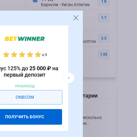
1.8
Барнсли - Уиган Атлетик
ТМ 3
1.7
Стокпорт Каунти -
Донкастер
ОЗ - нет
2.3
Шеффилд Уэнсдей - Болтон
ТБ 2.5
1.55
4.9
4
Сток Сити - Олдхэм
ус 125% до
25 000 ₽
на
Фрибеты до
20 00
ВСЕ ПРОГНОЗЫ
первый депозит
 “Интер”
ПРОМОКОД
ПРОМОКОД
т
Последние комментарии
ONBCOM
ONB
рибеты
02.04.2026 15:47
ии А
Марафон
нта”.
ПОЛУЧИТЬ БОНУС
ПОЛУЧИТЬ БОНУ
Годная контора, ставил несколько
раз, все нормально. Потом...
Антон