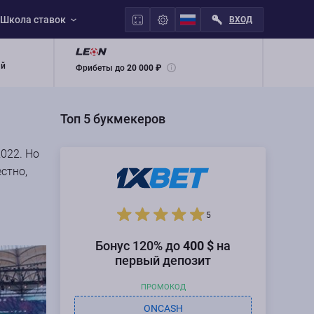
Школа ставок
ВХОД
ый
Фрибеты до
20 000 ₽
Топ 5 букмекеров
2022. Но
стно,
5
Бонус 120% до
400 $
на
первый депозит
ПРОМОКОД
ONCASH