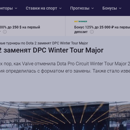
онторы
Ставки на спорт
Прогнозы
Бонусы
100% до
250 $
на первый
Бонус 125% до
25 000 ₽
на перв
т
депозит
ые турниры по Dota 2 заменят DPC Winter Tour Major
 заменят DPC Winter Tour Major
 пор, как Valve отменила Dota Pro Circuit Winter Tour Major 
ия определилась с форматом его замены. Также стало изве