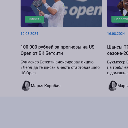
Новости
Новости
19.08.2024
16.08.2024
100 000 рублей за прогнозы на US
Шансы ТО
Open от БК Бетсити
сезоне-2
Букмекер Бетсити анонсировал акцию
Букмекер Б
«Легенда тенниса» в честь стартовавшего
на требл е
US Open.
в домашнем
Лиге чемпи
Марья Коробач
Марь