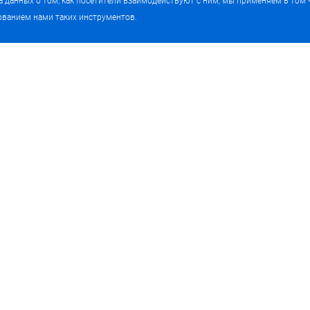
ра данных о том, как посетители взаимодействуют с ним, мы применяем в том 
Подробнее
зованием нами таких инструментов.
Прогнозы
Матч-ц
Все прогнозы на спорт
Все матчи
Футбол
Торпедо М
Хоккей
Уиком - С
Теннис
Вулверхэм