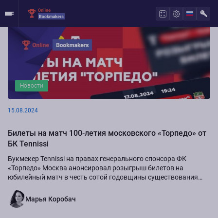
Марья Коробач
Новости
15.08.2024
Билеты на матч 100-летия московского «Торпедо» от
БК Tennissi
Букмекер Tennissi на правах генерального спонсора ФК
«Торпедо» Москва анонсировал розыгрыш билетов на
юбилейный матч в честь сотой годовщины существования
команды.
Марья Коробач