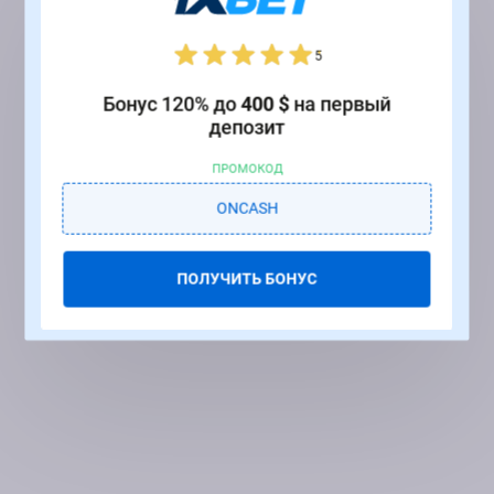
5
Бонус 120% до
400 $
на первый
депозит
ПРОМОКОД
ONCASH
ПОЛУЧИТЬ БОНУС