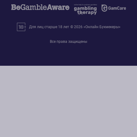
Melbet
Баскетбол
Betwinner
Для лиц старше 18 лет
© 2026 «Онлайн Букмекеры»
Marathonbet
Все права защищены
Pin-Up