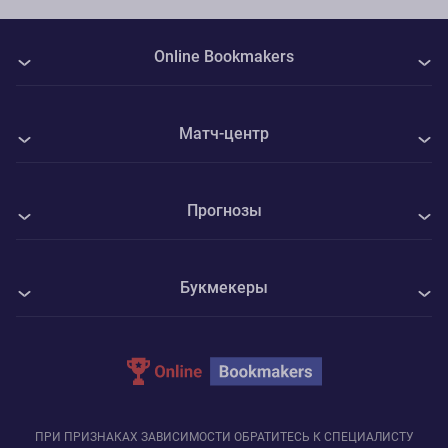
Online Bookmakers
О нас
Матч-центр
Авторы
Все матчи
Контакты
Прогнозы
Спартак М - ФК Краснодар
Политика Cookie
Все прогнозы на спорт
Рубин - ФК Оренбург
Конфиденциальность
Букмекеры
Футбол
Ареццо - Унион Брешиа
Адреса ППС
1xBet
Хоккей
Беневенто - Равенна
Parimatch
Теннис
Факел - Ахмат
Leonbets
ПРИ ПРИЗНАКАХ ЗАВИСИМОСТИ ОБРАТИТЕСЬ К СПЕЦИАЛИСТУ
UFC