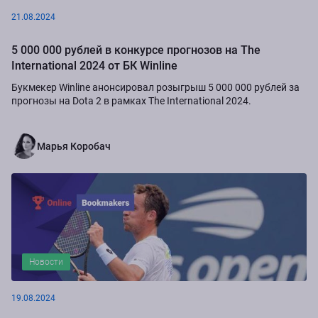
21.08.2024
5 000 000 рублей в конкурсе прогнозов на The
International 2024 от БК Winline
Букмекер Winline анонсировал розыгрыш 5 000 000 рублей за
прогнозы на Dota 2 в рамках The International 2024.
Марья Коробач
Новости
19.08.2024