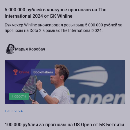
5 000 000 рублей в конкурсе прогнозов на The
International 2024 от БК Winline
Букмекер Winline анонсировал розыгрыш 5 000 000 рублей за
прогнозы на Dota 2 в рамках The International 2024.
Марья Коробач
Новости
19.08.2024
100 000 рублей за прогнозы на US Open от БК Бетсити