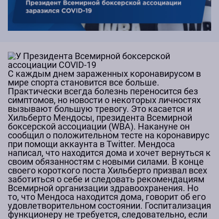
С каждым днем зараженных коронавирусом в
мире спорта становится все больше.
Практически всегда болезнь переносится без
симптомов, но новости о некоторых личностях
вызывают большую тревогу. Это касается и
Хильберто Мендосы, президента Всемирной
боксерской ассоциации (WBA). Накануне он
сообщил о положительном тесте на коронавирус
при помощи аккаунта в Twitter. Мендоса
написал, что находится дома и хочет вернуться к
своим обязанностям с новыми силами. В конце
своего короткого поста Хильберто призвал всех
заботиться о себе и следовать рекомендациям
Всемирной организации здравоохранения. Но
то, что Мендоса находится дома, говорит об его
удовлетворительном состоянии. Госпитализация
функционеру не требуется, следовательно, если