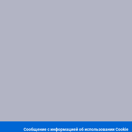
Сообщение с информацией об использовании Cookie