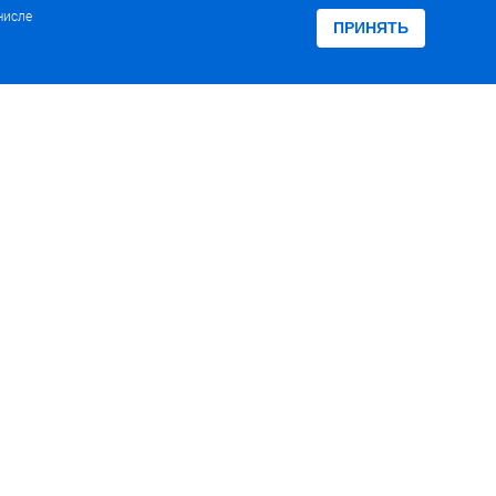
числе
ПРИНЯТЬ
ентр
Online Bookmakers
О нас
одина Москва
Авторы
 - Волга Ульяновск
Контакты