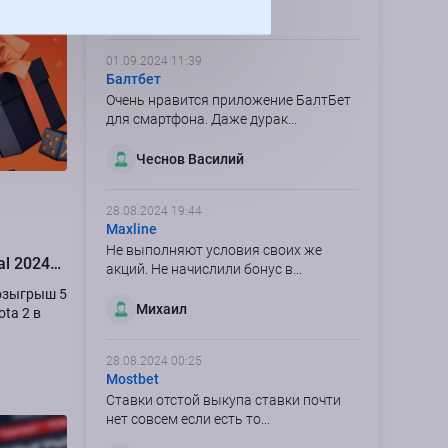
Антон
01.09.2024 11:39
Балтбет
Очень нравится приложение БалтБет
для смартфона. Даже дурак...
Чеснов Василий
28.08.2024 19:44
Maxline
Не выполняют условия своих же
al 2024
акций. Не начислили бонус в...
розыгрыш 5
Михаил
ota 2 в
28.08.2024 00:25
Mostbet
Ставки отстой выкупа ставки почти
нет совсем если есть то...