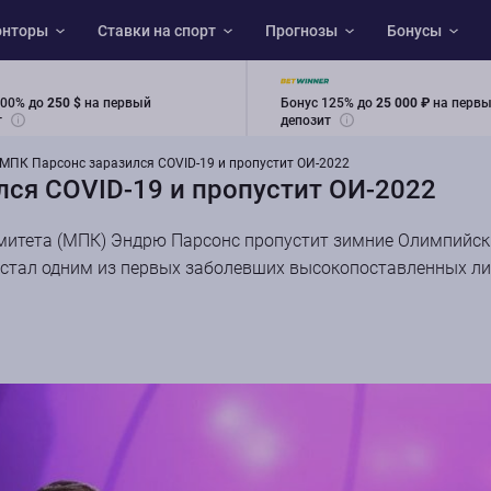
онторы
Ставки на спорт
Прогнозы
Бонусы
100% до
250 $
на первый
Бонус 125% до
25 000 ₽
на перв
т
депозит
МПК Парсонс заразился COVID-19 и пропустит ОИ-2022
ся COVID-19 и пропустит ОИ-2022
митета (МПК) Эндрю Парсонс пропустит зимние Олимпийск
н стал одним из первых заболевших высокопоставленных ли