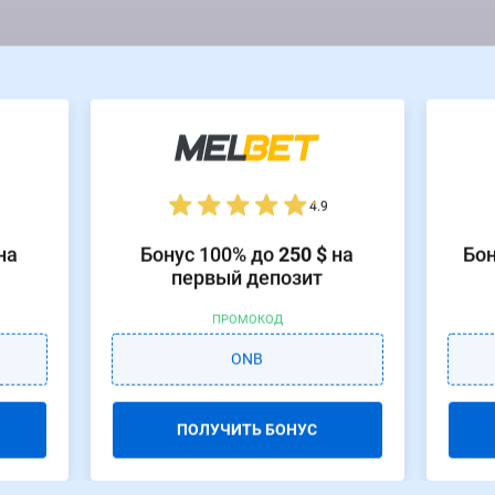
4.9
Новости
на
Бонус 100% до
250 $
на
Бон
первый депозит
28.08.2024
ПРОМОКОД
ты на «Локомотив» –
10 000 рублей за прогноз на
ар» БК BetBoom
– “Аталанта” от БК Олимпбе
ONB
BetBoom на правах титульного
Букмекер Олимпбет начислит ф
московского «Локомотива»
авторам верного прогноза на
ал розыгрыш VIP-билетов на
центральный матч 3-го тура Сер
ПОЛУЧИТЬ БОНУС
ю игру 7-го тура Российской
сезона-2024/25 “Интер” – “Атала
ги сезона-2024/25...
я Коробач
Марья Коробач