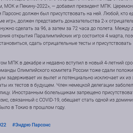
, МОК и Пекину-2022», — добавил президент МПК. Церемо
 Парсонс должен был присутствовать на ней. Любой, кто е
ме игр», должен представить доказательства 2-х отрицате
нужно сделать за 96, а затем за 72 часа до полета. Между
ония открытия Паралимпийских игр состоится 4 марта, поэ
становиться, сдать отрицательные тесты и присутствовать
ом МПК в декабре и недавно вступил в новый 4-летний сро
команды Олимпийского комитета России тоже сдали полож
мум задерживает их вылет и потенциально исключает их из
таты их тестов в будущем. Член немецкой делегации заболе
олицу. Иностранным болельщикам запрещено присутствова
изис, связанный с COVID-19, обещает стать одной из доми
было в Токио в прошлом году.
022
#Эндрю Парсонс