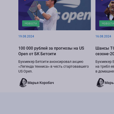
Новости
Новости
19.08.2024
16.08.2024
100 000 рублей за прогнозы на US
Шансы ТО
Open от БК Бетсити
сезоне-2
Букмекер Бетсити анонсировал акцию
Букмекер Б
«Легенда тенниса» в честь стартовавшего
на требл е
US Open.
в домашнем
Лиге чемпи
Марья Коробач
Марь