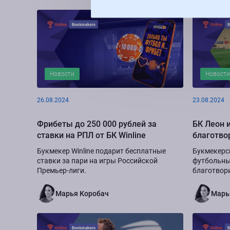
Новости
Новости
26.08.2024
23.08.2024
Фрибеты до 250 000 рублей за
БК Леон и
ставки на РПЛ от БК Winline
благотво
Букмекер Winline подарит бесплатные
Букмекерск
ставки за пари на игры Российской
футбольны
Премьер-лиги.
благотвор
кошке живе
поиск хоз
Марья Коробач
Марь
"Золотое се