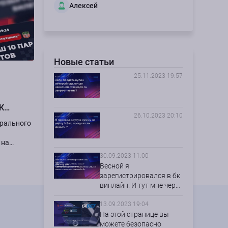
Алексей
Новые статьи
25.11.2023 19:57
К
26.10.2023 20:10
ерального
 на
годовщины
30.09.2023 11:00
Весной я
зарегистрировался в бк
винлайн. И тут мне через
10 мин звонит оператор
теле 2 с просьбой
13.09.2023 19:04
подтвердить
На этой странице вы
паспортные данные в
можете безопасно