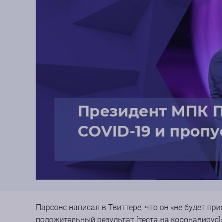
Парсонс написал в Твиттере, что он «не будет при
положительный результат [теста на коронавирус]