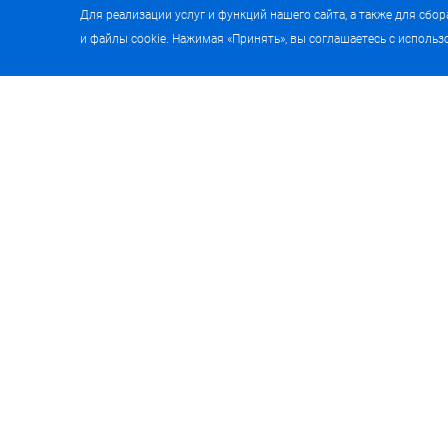
Для реализации услуг и функций нашего сайта, а также для сбо
и файлы cookie. Нажимая «Принять», вы соглашаетесь с исполь
Букмекеры
1xBet
ПРИ ПРИЗНАКАХ ЗАВИСИМОСТИ
ОБРАТИТЕСЬ К СПЕЦИАЛИСТУ
Parimatch
Leonbets