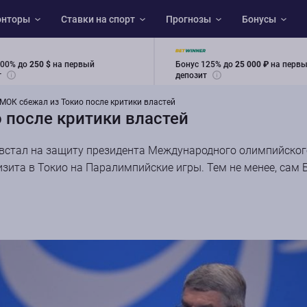
онторы
Ставки на спорт
Прогнозы
Бонусы
100% до
250 $
на первый
Бонус 125% до
25 000 ₽
на перв
т
депозит
МОК сбежал из Токио после критики властей
 после критики властей
встал на защиту президента Международного олимпийског
изита в Токио на Паралимпийские игры. Тем не менее, сам 