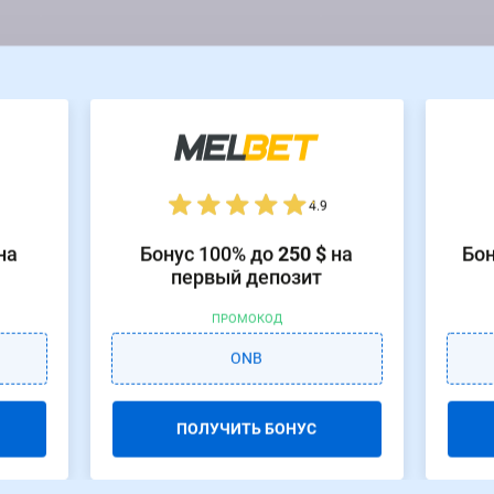
4.9
Новости
на
Бонус 100% до
250 $
на
Бон
первый депозит
28.08.2024
ПРОМОКОД
ты на «Локомотив» –
10 000 рублей за прогноз на
ар» БК BetBoom
– “Аталанта” от БК Олимпбе
ONB
BetBoom на правах титульного
Букмекер Олимпбет начислит ф
московского «Локомотива»
авторам верного прогноза на
ал розыгрыш VIP-билетов на
центральный матч 3-го тура Сер
ПОЛУЧИТЬ БОНУС
ю игру 7-го тура Российской
сезона-2024/25 “Интер” – “Атала
ги сезона-2024/25...
я Коробач
Марья Коробач