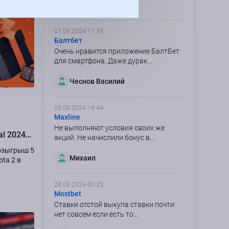
Антон
01.09.2024 11:39
Балтбет
Очень нравится приложение БалтБет
для смартфона. Даже дурак...
Чеснов Василий
28.08.2024 19:44
Maxline
Не выполняют условия своих же
al 2024
акций. Не начислили бонус в...
розыгрыш 5
Михаил
ota 2 в
28.08.2024 00:25
Mostbet
Ставки отстой выкупа ставки почти
нет совсем если есть то...