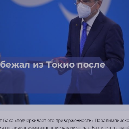
изит Баха «подчеркивает его приверженность» Паралимпийск
я организациями «хорошие как никогда». Бах улетел домо