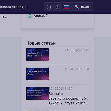
Ставки отстой выкупа ставки почти
нет совсем если есть то...
Школа ставок
ерального
ВХОД
Алексей
 на
годовщины
Новые статьи
25.11.2023 19:57
26.10.2023 20:10
30.09.2023 11:00
Весной я
зарегистрировался в бк
винлайн. И тут мне через
10 мин звонит оператор