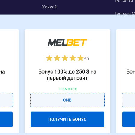
Тольятти
Хоккей
Торпедо М
Теннис
Ротерхэм 
UFC
Челтенхэм
Баскетбол
Колчестер
4.9
на
Бонус 100% до
250 $
на
Бон
первый депозит
ПРОМОКОД
ONB
ПОЛУЧИТЬ БОНУС