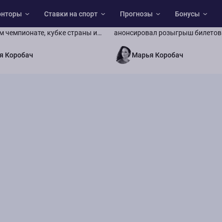
Tennissi
онторы
Ставки на спорт
Прогнозы
Бонусы
етсити предлагает поставить
Букмекер Tennissi на правах ген
вропейских топ-клубов (победа
спонсора ФК «Торпедо» Москва
 чемпионате, кубке страны и
анонсировал розыгрыш билетов
онов).
юбилейный матч в честь сотой 
существования команды.
я Коробач
Марья Коробач