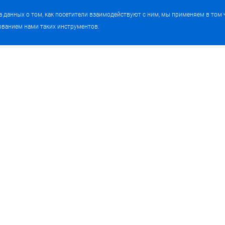
ра данных о том, как посетители взаимодействуют с ним, мы применяем в том 
Подробнее
зованием нами таких инструментов.