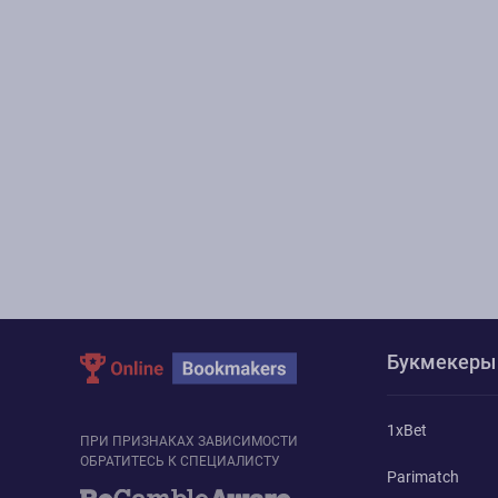
Букмекеры
1xBet
ПРИ ПРИЗНАКАХ ЗАВИСИМОСТИ
ОБРАТИТЕСЬ К СПЕЦИАЛИСТУ
Parimatch