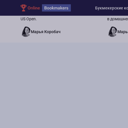
Букмекерские к
Букмекер Бетсити анонсировал акцию
Букмекер Б
«Легенда тенниса» в честь стартовавшего
на требл е
US Open.
в домашнем
Лиге чемпи
Марья Коробач
Марь