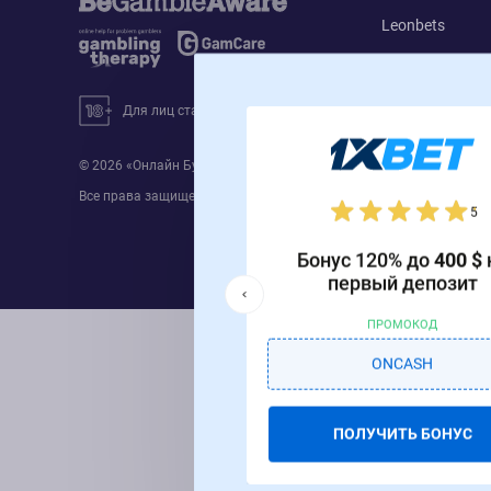
Leonbets
Melbet
Для лиц старше 18 лет
Betwinner
Marathonbet
© 2026 «Онлайн Букмекеры»
Все права защищены
Pin-Up
4.8
5
Бонус 120% до
400 $
первый депозит
ПРОМОКОД
ONCASH
ПОЛУЧИТЬ БОНУС
ПОЛУЧИТЬ БОНУС