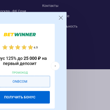
Контакты
осква - ФК Сочи
Политика Cookie
- Вест Бромвич
Конфиденциальность
 - Чарльтон
Адреса ППС
 - Саутгемптон
4.9
4
ус 125% до
25 000 ₽
на
Фрибеты до
20 00
первый депозит
ПРОМОКОД
ПРОМОКОД
ONBCOM
ONB
ПОЛУЧИТЬ БОНУС
ПОЛУЧИТЬ БОНУ