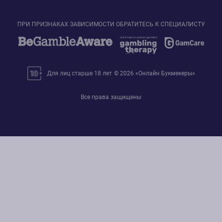
Parimatch
Теннис
Дерби Каунти - Линкольн Сити
Leonbets
ПРИ ПРИЗНАКАХ ЗАВИСИМОСТИ ОБРАТИТЕСЬ К СПЕЦИАЛИСТУ
UFC
Melbet
Баскетбол
Betwinner
Для лиц старше 18 лет
© 2026 «Онлайн Букмекеры»
Marathonbet
Все права защищены
Pin-Up