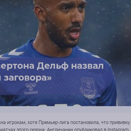
жна игрокам, хотя Премьер-лига постановила, что прививку
матчах этого сезона. Англичанин опубликовал в Instagram