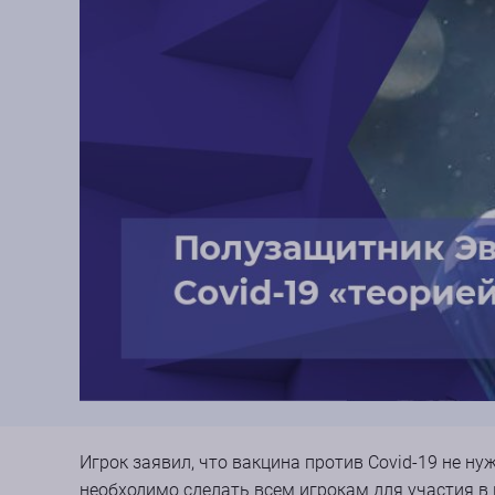
Игрок заявил, что вакцина против Covid-19 не ну
необходимо сделать всем игрокам для участия в 