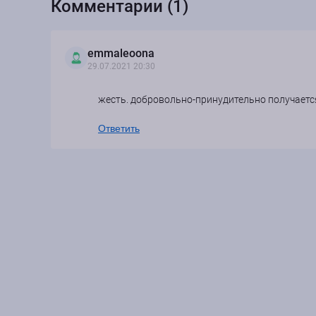
Комментарии (1)
emmaleoona
29.07.2021 20:30
жесть. добровольно-принудительно получаетс
Ответить