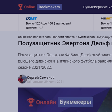
Букмекерские к
Бонус 120% до
400 $
на первый
Бонус 
депозит
депози
Online-Bookmakers.com
Новости спорта и букмекеров
Полузащитн
Полузащитник Эвертона Дельф н
Полузащитник Эвертона Фабиан Делф опубликовал
высшего дивизиона английского футбола заявило
сезоне 2021/2022.
Сергей Семенов
Обновлено: 29 июля 2021