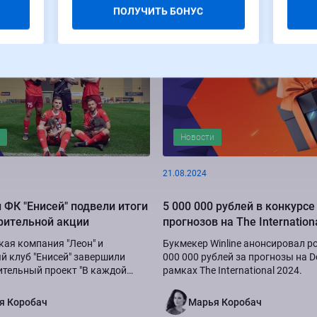
ю игру 7-го тура Российской
сезона-2024/25 “Интер” – “Атала
ПОЛУЧИТЬ БОНУС
ги сезона-2024/25...
я Коробач
Марья Коробач
Новости
21.08.2024
 ФК "Енисей" подвели итоги
5 000 000 рублей в конкурсе
рительной акции
прогнозов на The Internation
от БК Winline
ая компания "Леон" и
Букмекер Winline анонсировал 
й клуб "Енисей" завершили
000 000 рублей за прогнозы на D
ительный проект "В каждой
рамках The International 2024.
т лев". Акция направлена на
яев питомцам из приюта
я Коробач
Марья Коробач
рдце", а также...