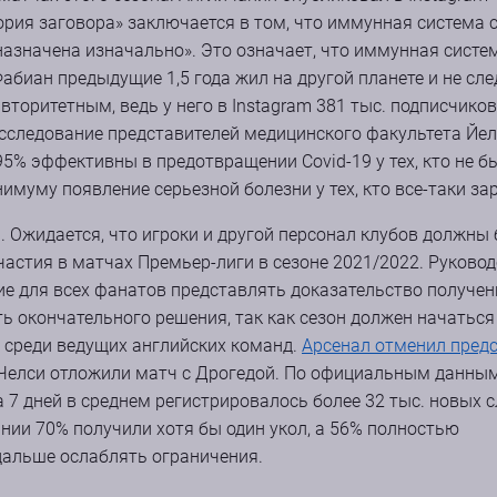
еория заговора» заключается в том, что иммунная система 
назначена изначально». Это означает, что иммунная систе
абиан предыдущие 1,5 года жил на другой планете и не сле
торитетным, ведь у него в Instagram 381 тыс. подписчиков
сследование представителей медицинского факультета Йе
95% эффективны в предотвращении Covid-19 у тех, кто не б
имуму появление серьезной болезни у тех, кто все-таки за
 Ожидается, что игроки и другой персонал клубов должны 
астия в матчах Премьер-лиги в сезоне 2021/2022. Руково
е для всех фанатов представлять доказательство получен
ь окончательного решения, так как сезон должен начаться
 среди ведущих английских команд.
Арсенал отменил пред
 Челси отложили матч с Дрогедой. По официальным данным
а 7 дней в среднем регистрировалось более 32 тыс. новых 
нии 70% получили хотя бы один укол, а 56% полностью
дальше ослаблять ограничения.