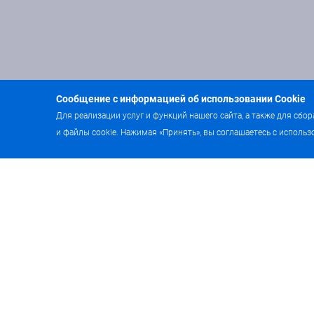
Сообщение с информацией об использовании Cookie
Для реализации услуг и функций нашего сайта, а также для сбо
и файлы cookie. Нажимая «Принять», вы соглашаетесь с исполь
Букмекеры