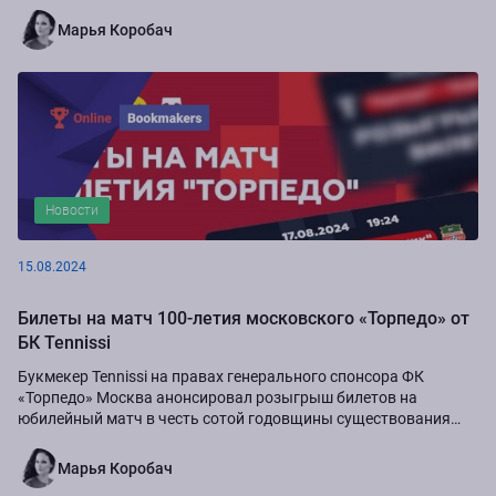
Марья Коробач
Новости
15.08.2024
Билеты на матч 100-летия московского «Торпедо» от
БК Tennissi
Букмекер Tennissi на правах генерального спонсора ФК
«Торпедо» Москва анонсировал розыгрыш билетов на
юбилейный матч в честь сотой годовщины существования
команды.
Марья Коробач