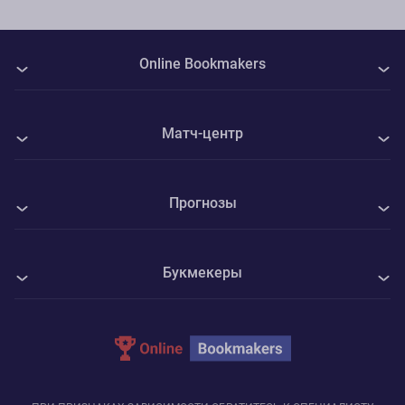
Online Bookmakers
О нас
Матч-центр
Авторы
Все матчи
Контакты
Прогнозы
СКА-Хабаровск - Спартак
Политика Cookie
Все прогнозы на спорт
Динамо М - Динамо Махачкала
Конфиденциальность
Букмекеры
Футбол
Камаз Н-Ч - Волга Ульяновск
Адреса ППС
1xBet
Хоккей
Зенит - Родина Москва
Parimatch
Теннис
Мэнсфилд - Шеффилд Юнайтед
Leonbets