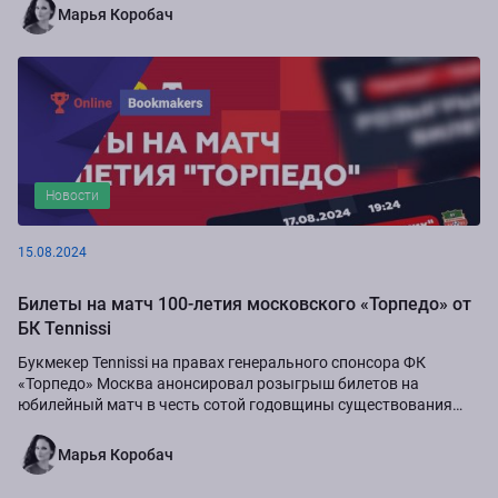
Марья Коробач
Новости
15.08.2024
Билеты на матч 100-летия московского «Торпедо» от
БК Tennissi
Букмекер Tennissi на правах генерального спонсора ФК
«Торпедо» Москва анонсировал розыгрыш билетов на
юбилейный матч в честь сотой годовщины существования
команды.
Марья Коробач