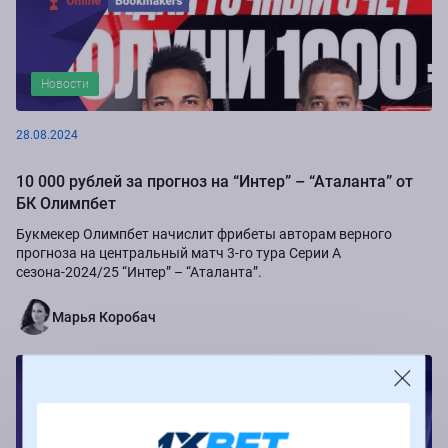
Новости
28.08.2024
10 000 рублей за прогноз на “Интер” – “Аталанта” от
БК Олимпбет
Букмекер Олимпбет начислит фрибеты авторам верного
прогноза на центральный матч 3-го тура Серии А
сезона-2024/25 “Интер” – “Аталанта”.
Марья Коробач