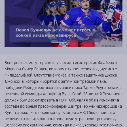
Все трое не смогут принять участие в игре против Флайерз в
Мэдисон-Сквер-Гарден, которая откроет серию из двух игр с
Филадельфией. Отсутствие Фокса, а также защитника Джека
Джонсона, который борется с затяжной травмой паха,
побудили Рейнджерс вызвать защитника Тармо Реунанена из
резервной команды Хартфорд Вулф Стай. 23-летний Реунанен
должен был дебютировать в НХЛ. Объявляя об изменениях в
составе во время пресс-конференции тренер Рейнджерс Дэвид
Куинн сказал, что после консультации с НХЛ было принято
решение отменить запланированную утреннюю тренировку.
Согласно словам Куинна, команда и лига уверены, что помимо