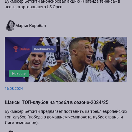
Букмекер Бетсити анонсировал акцию «Легенда тенниса» в
честь стартовавшего US Open.
Марья Коробач
Новости
16.08.2024
Шансы ТОП-клубов на требл в сезоне-2024/25
Букмекер Бетсити предлагает поставить на требл европейских
топ-клубов (победа в домашнем чемпионате, кубке страны и
Лиге чемпионов).