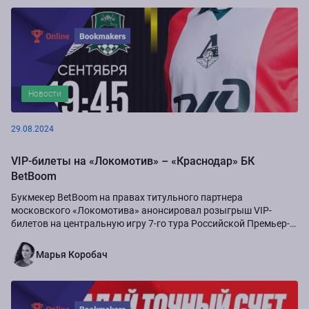
Новости
29.08.2024
VIP-билеты на «Локомотив» – «Краснодар» БК
BetBoom
Букмекер BetBoom на правах титульного партнера
московского «Локомотива» анонсировал розыгрыш VIP-
билетов на центральную игру 7-го тура Российской Премьер-
Лиги сезона-2024/25...
Марья Коробач