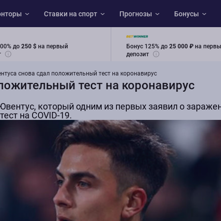
онторы
Ставки на спорт
Прогнозы
Бонусы
100% до
250 $
на первый
Бонус 125% до
25 000 ₽
на перв
т
депозит
нтуса снова сдал положительный тест на коронавирус
ложительный тест на коронавирус
Ювентус, который одним из первых заявил о зараже
ест на COVID-19.