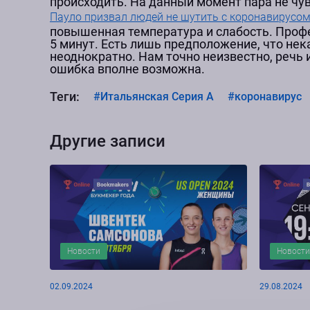
происходить. На данный момент пара не чув
Пауло призвал людей не шутить с коронавирусо
повышенная температура и слабость. Профе
5 минут. Есть лишь предположение, что нек
неоднократно. Нам точно неизвестно, речь и
ошибка вполне возможна.
Теги:
#Итальянская Серия А
#коронавирус
Другие записи
Новости
Новости
02.09.2024
29.08.2024