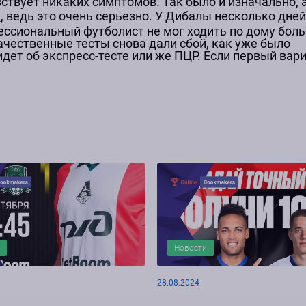
ствует никаких симптомов. Так было и изначально, 
, ведь это очень серьезно. У Дибалы несколько дне
м
ссиональный футболист не мог ходить по дому боль
ачественные тесты снова дали сбой, как уже было
дет об экспресс-тесте или же ПЦР. Если первый вари
Новости
28.08.2024