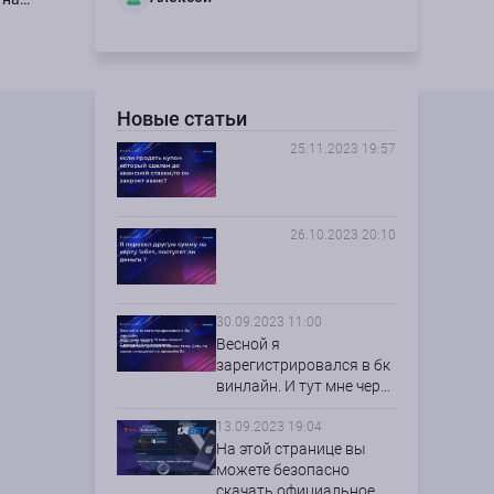
годовщины
Новые статьи
25.11.2023 19:57
26.10.2023 20:10
30.09.2023 11:00
Весной я
зарегистрировался в бк
винлайн. И тут мне через
10 мин звонит оператор
теле 2 с просьбой
13.09.2023 19:04
подтвердить
На этой странице вы
паспортные данные в
можете безопасно
самом теле. Есть ли...
скачать официальное