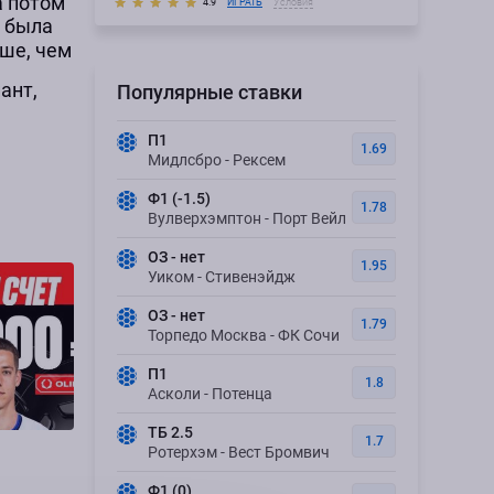
а потом
Условия
4.9
ИГРАТЬ
й была
ше, чем
ант,
Популярные ставки
П1
1.69
Мидлсбро - Рексем
Ф1 (-1.5)
1.78
Вулверхэмптон - Порт Вейл
ОЗ - нет
1.95
Уиком - Стивенэйдж
ОЗ - нет
1.79
Торпедо Москва - ФК Сочи
П1
1.8
Асколи - Потенца
ТБ 2.5
1.7
Ротерхэм - Вест Бромвич
Ф1 (0)