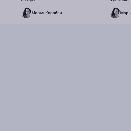
Лиге чемпи
Марья Коробач
Марь