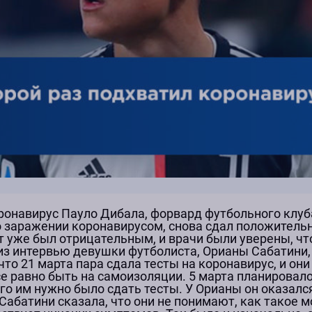
Пауло Дибала, форвард футбольного клуб
о заражении коронавирусом, снова сдал положитель
ст уже был отрицательным, и врачи были уверены, чт
 из интервью девушки футболиста, Орианы Сабатини,
что 21 марта пара сдала тесты на коронавирус, и он
е равно быть на самоизоляции. 5 марта планировал
ого им нужно было сдать тесты. У Орианы он оказалс
Сабатини сказала, что они не понимают, как такое 