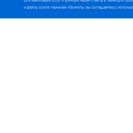
Для реализации услуг и функций нашего сайта, а также для сбо
и файлы cookie. Нажимая «Принять», вы соглашаетесь с исполь
Букмекеры
1xBet
ПРИ ПРИЗНАКАХ ЗАВИСИМОСТИ
ОБРАТИТЕСЬ К СПЕЦИАЛИСТУ
Parimatch
Leonbets
Melbet