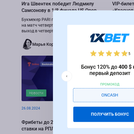
Ига Швентек победит Людмилу
VIP-биле
Самсонову в 1/8 финала US Open
«Краснод
Букмекер PARI предлагает лучшие ставки
Букмекер 
на матч четвертого круга US Open за
партнера 
выход в четвертьфинал.
анонсиров
центральну
Премьер-Ли
Марья Коробач
Марь
4.8
5
Бонус 120% до
400 $
первый депозит
ПРОМОКОД
Новости
Новости
ONCASH
26.08.2024
23.08.2024
ПОЛУЧИТЬ БОНУС
ПОЛУЧИТЬ БОНУС
Фрибеты до 250 000 рублей за
БК Леон и
ставки на РПЛ от БК Winline
благотво