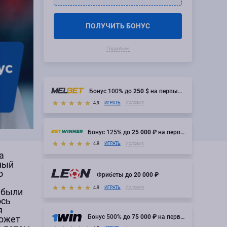
ПОЛУЧИТЬ БОНУС
Подробнее
Бонус 100% до
250 $
на первый депозит
Условия
4.9
ИГРАТЬ
Бонус 125% до
25 000 ₽
на первый депозит
Условия
4.9
ИГРАТЬ
а
ный
о
Фрибеты до
20 000 ₽
Условия
4.9
ИГРАТЬ
и были
ось
я
Бонус 500% до
75 000 ₽
на первый депозит
может