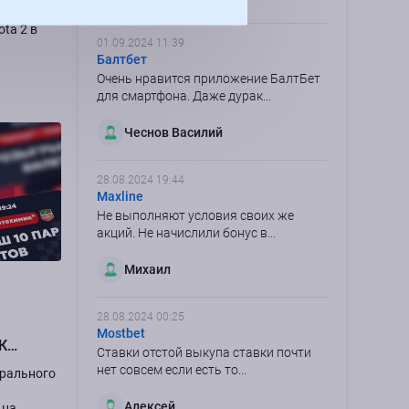
розыгрыш 5
ota 2 в
01.09.2024 11:39
Балтбет
Очень нравится приложение БалтБет
для смартфона. Даже дурак...
Чеснов Василий
28.08.2024 19:44
Maxline
Не выполняют условия своих же
акций. Не начислили бонус в...
Михаил
28.08.2024 00:25
Mostbet
К
Ставки отстой выкупа ставки почти
нет совсем если есть то...
ерального
Алексей
 на