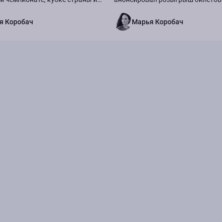
онов).
юбилейный матч в честь сотой 
существования команды.
я Коробач
Марья Коробач