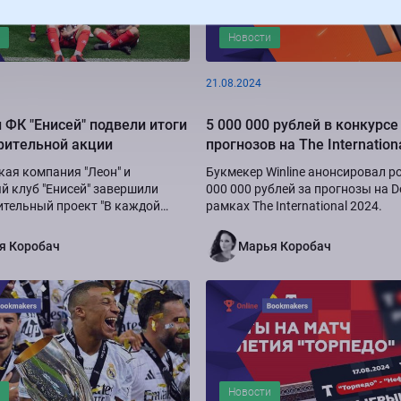
Новости
21.08.2024
 ФК "Енисей" подвели итоги
5 000 000 рублей в конкурсе
рительной акции
прогнозов на The Internation
от БК Winline
ая компания "Леон" и
Букмекер Winline анонсировал 
й клуб "Енисей" завершили
000 000 рублей за прогнозы на D
ительный проект "В каждой
рамках The International 2024.
т лев". Акция направлена на
яев питомцам из приюта
я Коробач
Марья Коробач
рдце", а также...
Новости