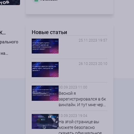
Новые статьи
К
25.11.2023 19:57
ерального
 на
годовщины
26.10.2023 20:10
30.09.2023 11:00
Весной я
зарегистрировался в бк
винлайн. И тут мне через
10 мин звонит оператор
теле 2 с просьбой
13.09.2023 19:04
подтвердить
На этой странице вы
паспортные данные в
можете безопасно
самом теле. Есть ли...
скачать официальное