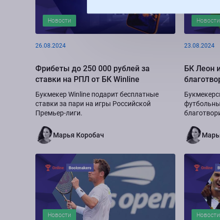
Новости
Новости
26.08.2024
23.08.2024
Фрибеты до 250 000 рублей за
БК Леон и
ставки на РПЛ от БК Winline
благотво
Букмекер Winline подарит бесплатные
Букмекерск
ставки за пари на игры Российской
футбольны
Премьер-лиги.
благотвор
кошке живе
поиск хоз
Марья Коробач
Марь
"Золотое се
Новости
Новости