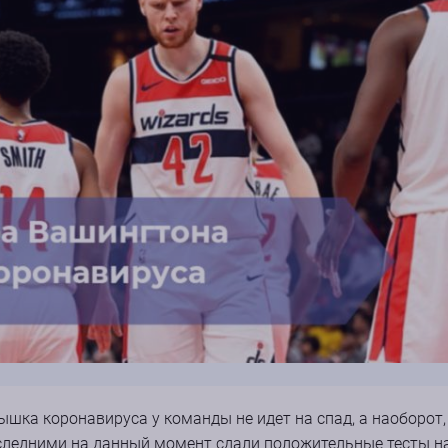
ышка коронавируса у команды не идет на спад, а наоборот,
оследними на данный момент сдали положительные тесты на