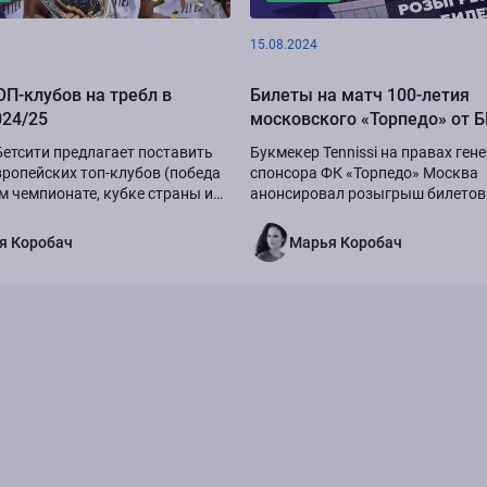
15.08.2024
П-клубов на требл в
Билеты на матч 100-летия
024/25
московского «Торпедо» от Б
Tennissi
етсити предлагает поставить
Букмекер Tennissi на правах ген
вропейских топ-клубов (победа
спонсора ФК «Торпедо» Москва
 чемпионате, кубке страны и
анонсировал розыгрыш билетов
онов).
юбилейный матч в честь сотой 
существования команды.
я Коробач
Марья Коробач