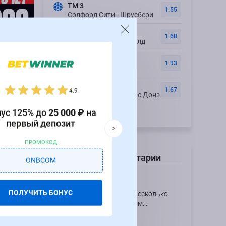
ТМ 3
1.55
Солфорд Сити - Шрусбери
ТБ 2.5
1.68
Престон - Хаддерсфилд
ТМ 2.5
1.93
КПР - Миллуолл
ТБ 2.5
1.67
4.9
4
Норвич - Милтон Кинс Донз
 “Интер”
т
ус 125% до
25 000 ₽
на
Фрибеты до
20 00
ВСЕ ПРОГНОЗЫ
первый депозит
рибеты
ии А
ПРОМОКОД
ПРОМОКОД
нта”.
Последние комментарии
ONBCOM
ONB
02.04.2026 15:47
Марафон
ПОЛУЧИТЬ БОНУС
ПОЛУЧИТЬ БОНУ
Годная контора, ставил несколько
раз, все нормально. Потом...
Антон