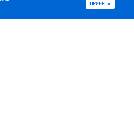
числе
ПРИНЯТЬ
ентр
Online Bookmakers
О нас
Текстильщик
Авторы
Юнайтед - Барнет
Контакты
ветов - Балтика
Политика Cookie