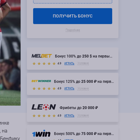
ПОЛУЧИТЬ БОНУС
Подробнее
Бонус 100% до
250 $
на первый депозит
Условия
4.9
ИГРАТЬ
Бонус 125% до
25 000 ₽
на первый депозит
Условия
4.9
ИГРАТЬ
Фрибеты до
20 000 ₽
Условия
4.9
ИГРАТЬ
инке
, на
Бонус 500% до
75 000 ₽
на первый депозит
 Бенфику