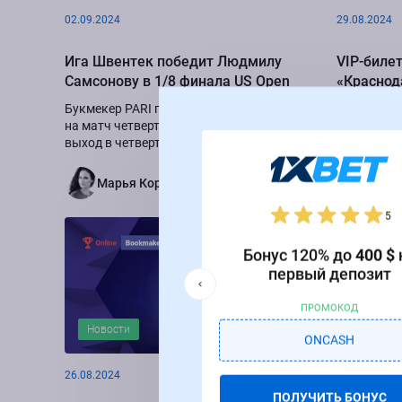
02.09.2024
29.08.2024
Ига Швентек победит Людмилу
VIP-биле
Самсонову в 1/8 финала US Open
«Краснод
Букмекер PARI предлагает лучшие ставки
Букмекер 
на матч четвертого круга US Open за
партнера 
выход в четвертьфинал.
анонсиров
центральну
Премьер-Ли
Марья Коробач
Марь
4.8
5
Бонус 120% до
400 $
первый депозит
ПРОМОКОД
Новости
Новости
ONCASH
26.08.2024
23.08.2024
ПОЛУЧИТЬ БОНУС
ПОЛУЧИТЬ БОНУС