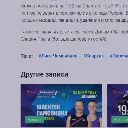
можно поставить за
1,32
, на Спартак – за
3,39
. Т
контор не верят в коллектив из столицы России. В
голы, интервалы, пенальти, удаления и многое дру
Также сегодня, 4 августа сыграют Динамо Загре
Славия Прага (больше шансов у гостей).
Теги:
#Лига Чемпионов
#Спартак
#Парим
Другие записи
Новости
Новости