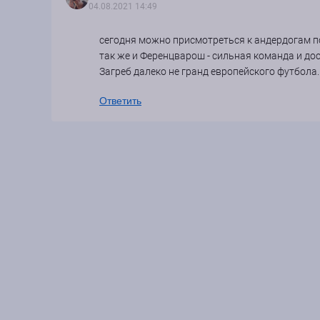
04.08.2021 14:49
сегодня можно присмотреться к андердогам по
так же и Ференцварош - сильная команда и д
Загреб далеко не гранд европейского футбола.
Ответить