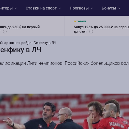
онторы
Ставки на спорт
Прогнозы
Бонусы
100% до
250 $
на первый
Бонус 125% до
25 000 ₽
на перв
т
депозит
Спартак не пройдет Бенфику в ЛЧ
Бенфику в ЛЧ
квалификации Лиги чемпионов. Российских болельщиков бо