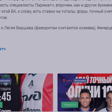
о есть специалисты Париматч, впрочем, как и других букмек
 этой БК, к слову, есть ставки на тоталы, форы, точный сче
гое.
б и Легия Варшава (фаворитом считаются хозяева), Фенерц
атч
Новости