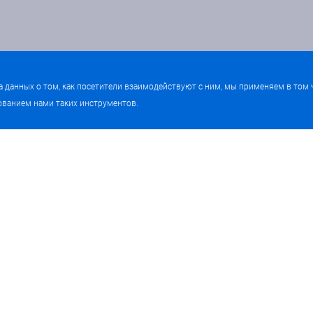
ра данных о том, как посетители взаимодействуют с ним, мы применяем в том 
Подробнее
зованием нами таких инструментов.
Прогнозы
Матч-ц
Все прогнозы на спорт
Все матчи