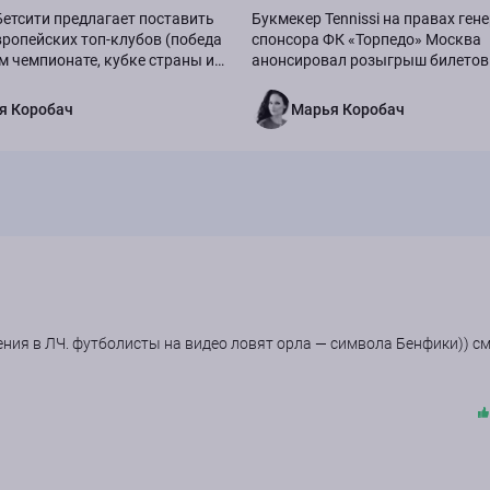
Tennissi
етсити предлагает поставить
Букмекер Tennissi на правах ген
вропейских топ-клубов (победа
спонсора ФК «Торпедо» Москва
 чемпионате, кубке страны и
анонсировал розыгрыш билетов
онов).
юбилейный матч в честь сотой 
существования команды.
я Коробач
Марья Коробач
ния в ЛЧ. футболисты на видео ловят орла — символа Бенфики)) с