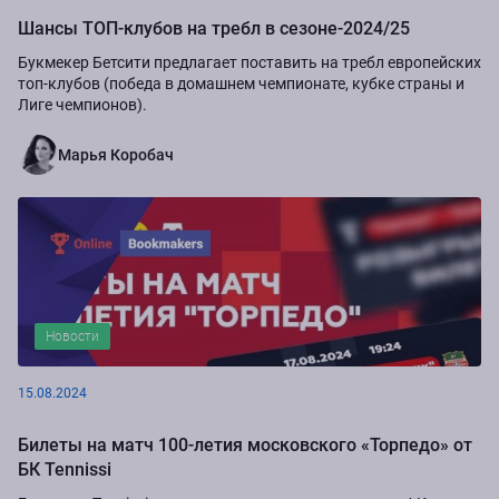
Шансы ТОП-клубов на требл в сезоне-2024/25
Букмекер Бетсити предлагает поставить на требл европейских
топ-клубов (победа в домашнем чемпионате, кубке страны и
Лиге чемпионов).
Марья Коробач
Новости
15.08.2024
Билеты на матч 100-летия московского «Торпедо» от
БК Tennissi