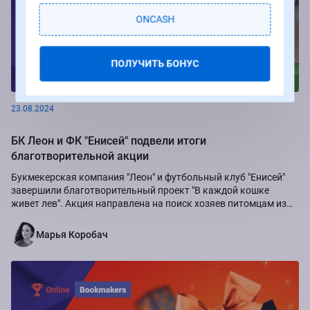
ONCASH
ПОЛУЧИТЬ БОНУС
Новости
23.08.2024
БК Леон и ФК "Енисей" подвели итоги
благотворительной акции
Букмекерская компания "Леон" и футбольный клуб "Енисей"
завершили благотворительный проект "В каждой кошке
живет лев". Акция направлена на поиск хозяев питомцам из
приюта "Золотое сердце", а также...
Марья Коробач