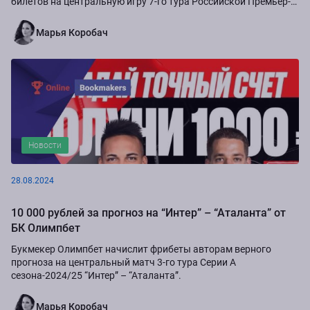
билетов на центральную игру 7-го тура Российской Премьер-
Лиги сезона-2024/25...
Марья Коробач
Новости
28.08.2024
10 000 рублей за прогноз на “Интер” – “Аталанта” от
БК Олимпбет
Букмекер Олимпбет начислит фрибеты авторам верного
прогноза на центральный матч 3-го тура Серии А
сезона-2024/25 “Интер” – “Аталанта”.
Марья Коробач