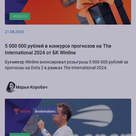
Новости
21.08.2024
5 000 000 рублей в конкурсе прогнозов на The
International 2024 от БК Winline
Букмекер Winline анонсировал розыгрыш 5 000 000 рублей за
прогнозы на Dota 2 в рамках The International 2024.
Марья Коробач