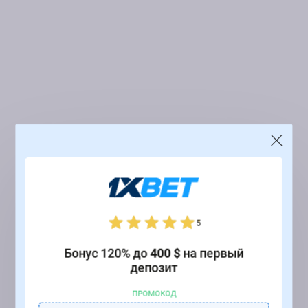
5
Бонус 120% до
400 $
на первый
депозит
ПРОМОКОД