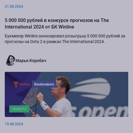
21.08.2024
5 000 000 рублей в конкурсе прогнозов на The
International 2024 от БК Winline
Букмекер Winline анонсировал розыгрыш 5 000 000 рублей за
прогнозы на Dota 2 в рамках The International 2024.
Марья Коробач
Новости
19.08.2024